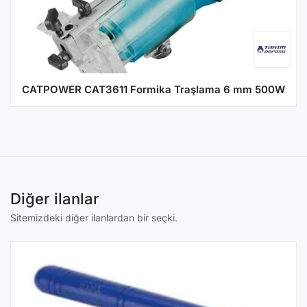
CATPOWER CAT3611 Formika Traşlama 6 mm 500W
Diğer ilanlar
Sitemizdeki diğer ilanlardan bir seçki.