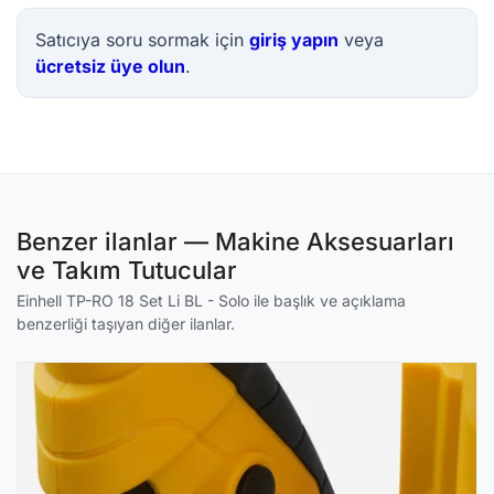
Satıcıya soru sormak için
giriş yapın
veya
ücretsiz üye olun
.
Benzer ilanlar — Makine Aksesuarları
ve Takım Tutucular
Einhell TP-RO 18 Set Li BL - Solo ile başlık ve açıklama
benzerliği taşıyan diğer ilanlar.