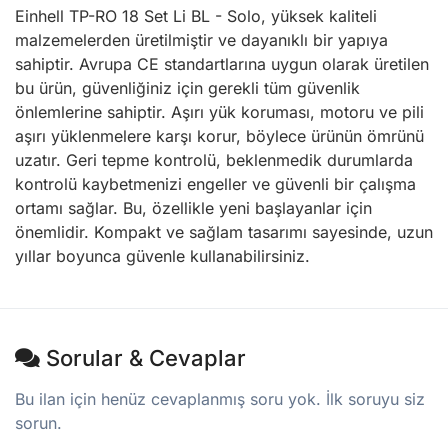
Einhell TP-RO 18 Set Li BL - Solo, yüksek kaliteli
malzemelerden üretilmiştir ve dayanıklı bir yapıya
sahiptir. Avrupa CE standartlarına uygun olarak üretilen
bu ürün, güvenliğiniz için gerekli tüm güvenlik
önlemlerine sahiptir. Aşırı yük koruması, motoru ve pili
aşırı yüklenmelere karşı korur, böylece ürünün ömrünü
uzatır. Geri tepme kontrolü, beklenmedik durumlarda
kontrolü kaybetmenizi engeller ve güvenli bir çalışma
ortamı sağlar. Bu, özellikle yeni başlayanlar için
önemlidir. Kompakt ve sağlam tasarımı sayesinde, uzun
yıllar boyunca güvenle kullanabilirsiniz.
Sorular & Cevaplar
Bu ilan için henüz cevaplanmış soru yok. İlk soruyu siz
sorun.