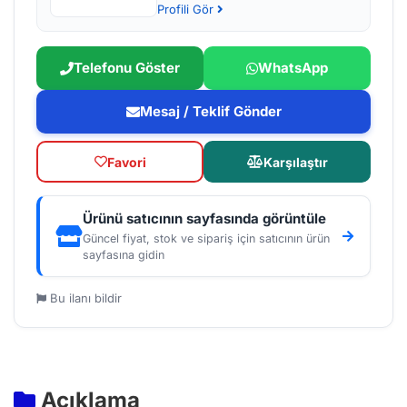
Profili Gör
Telefonu Göster
WhatsApp
Mesaj / Teklif Gönder
Favori
Karşılaştır
Ürünü satıcının sayfasında görüntüle
Güncel fiyat, stok ve sipariş için satıcının ürün
sayfasına gidin
Bu ilanı bildir
Açıklama