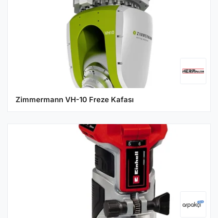
Zimmermann VH-10 Freze Kafası