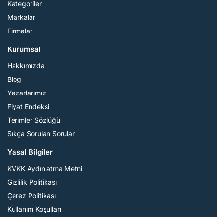
Kategoriler
Markalar
Firmalar
Kurumsal
Hakkımızda
Blog
Yazarlarımız
Fiyat Endeksi
Terimler Sözlüğü
Sıkça Sorulan Sorular
Yasal Bilgiler
KVKK Aydınlatma Metni
Gizlilik Politikası
Çerez Politikası
Kullanım Koşulları