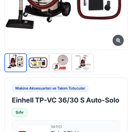
Makine Aksesuarları ve Takım Tutucular
Einhell TP-VC 36/30 S Auto-Solo
Sıfır
SATICI