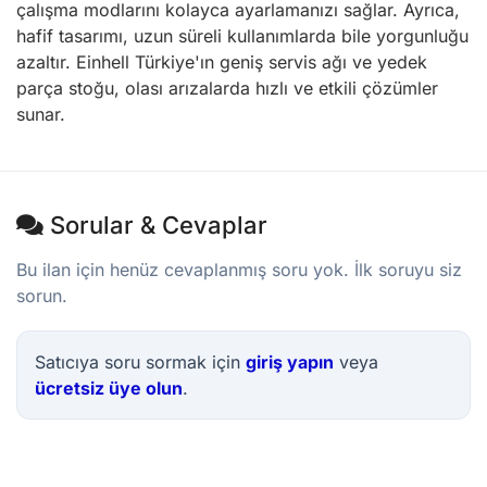
çalışma modlarını kolayca ayarlamanızı sağlar. Ayrıca,
hafif tasarımı, uzun süreli kullanımlarda bile yorgunluğu
azaltır. Einhell Türkiye'ın geniş servis ağı ve yedek
parça stoğu, olası arızalarda hızlı ve etkili çözümler
sunar.
Sorular & Cevaplar
Bu ilan için henüz cevaplanmış soru yok. İlk soruyu siz
sorun.
Satıcıya soru sormak için
giriş yapın
veya
ücretsiz üye olun
.