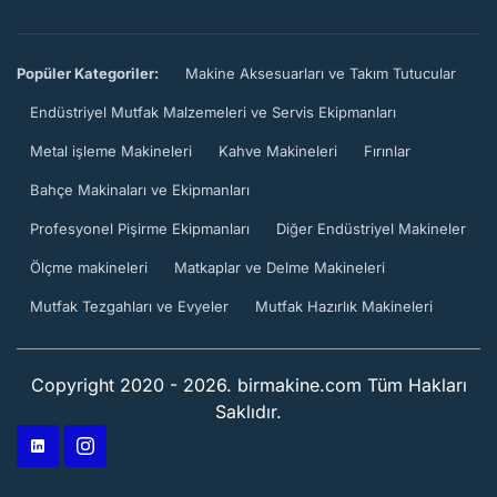
Popüler Kategoriler:
Makine Aksesuarları ve Takım Tutucular
Endüstriyel Mutfak Malzemeleri ve Servis Ekipmanları
Metal işleme Makineleri
Kahve Makineleri
Fırınlar
Bahçe Makinaları ve Ekipmanları
Profesyonel Pişirme Ekipmanları
Diğer Endüstriyel Makineler
Ölçme makineleri
Matkaplar ve Delme Makineleri
Mutfak Tezgahları ve Evyeler
Mutfak Hazırlık Makineleri
Copyright 2020 - 2026. birmakine.com Tüm Hakları
Saklıdır.