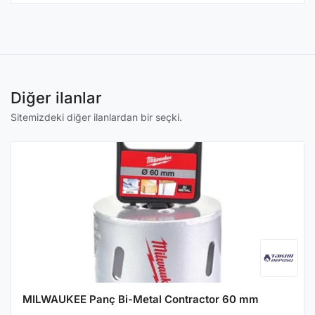
Diğer ilanlar
Sitemizdeki diğer ilanlardan bir seçki.
MILWAUKEE Panç Bi-Metal Contractor 60 mm