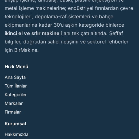
metal işleme makinelerine; endüstriyel fırınlardan çevre
teknolojileri, depolama-raf sistemleri ve bahçe
ekipmanlarına kadar 30’u aşkın kategoride binlerce
ikinci el ve sıfır makine
ilanı tek çatı altında. Şeffaf
bilgiler, doğrudan satıcı iletişimi ve sektörel rehberler
için BirMakine.
Hızlı Menü
Ana Sayfa
Tüm İlanlar
Kategoriler
Markalar
Firmalar
Kurumsal
Hakkımızda