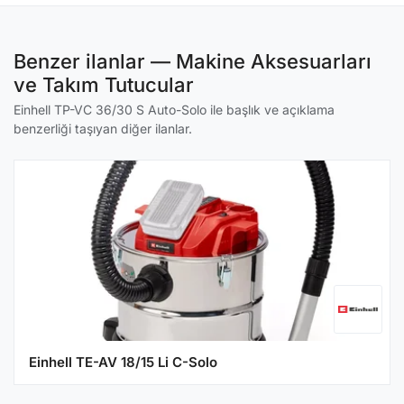
Benzer ilanlar — Makine Aksesuarları
ve Takım Tutucular
Einhell TP-VC 36/30 S Auto-Solo ile başlık ve açıklama
benzerliği taşıyan diğer ilanlar.
Einhell TE-AV 18/15 Li C-Solo