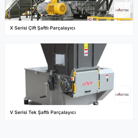
X Serisi Çift Şaftlı Parçalayıcı
V Serisi Tek Şaftlı Parçalayıcı