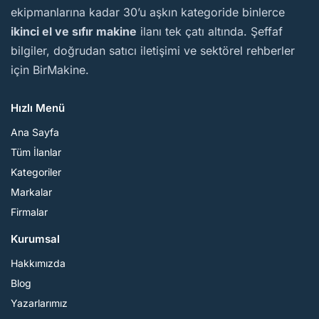
ekipmanlarına kadar 30’u aşkın kategoride binlerce
ikinci el ve sıfır makine
ilanı tek çatı altında. Şeffaf
bilgiler, doğrudan satıcı iletişimi ve sektörel rehberler
için BirMakine.
Hızlı Menü
Ana Sayfa
Tüm İlanlar
Kategoriler
Markalar
Firmalar
Kurumsal
Hakkımızda
Blog
Yazarlarımız