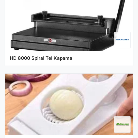
HD 8000 Spiral Tel Kapama