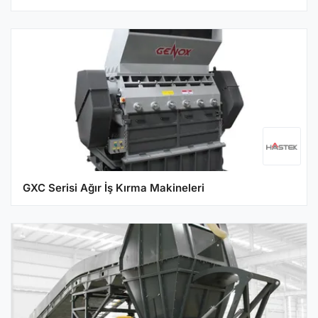
GXC Serisi Ağır İş Kırma Makineleri