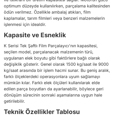
optimum düzeyde kullanılırken, parçalama kalitesinden
ödün verilmez. Özellikle ambalaj atıkları, film
kaplamalar, tarım filmleri veya benzeri malzemelerin
işlenmesi için idealdir.
Kapasite ve Esneklik
K Serisi Tek Şaftlı Film Parçalayıcı'nın kapasitesi,
seçilen model, parçalanacak malzemenin türü,
uygulanan elek boyutu gibi faktörlere bağlı olarak
değişiklik gösterir. Genel olarak 1500 kg/saat ile 9000
kg/saat arasında bir işlem hacmi sunar. Bu geniş aralık,
farklı ölçeklerdeki operasyonlara uyum sağlamayı
mümkün kılar. Farklı elek ölçüleri kullanılarak elde
edilen parça boyutları da ayarlanabilir, böylece geri
dönüşüm sürecinin sonraki aşamalarına uygun hale
getirilebilir.
Teknik Özellikler Tablosu