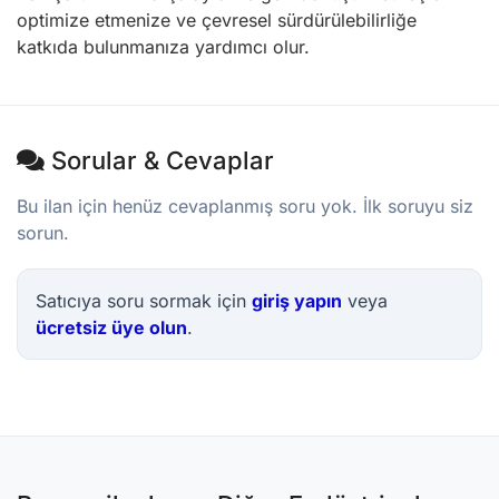
optimize etmenize ve çevresel sürdürülebilirliğe
katkıda bulunmanıza yardımcı olur.
Sorular & Cevaplar
Bu ilan için henüz cevaplanmış soru yok. İlk soruyu siz
sorun.
Satıcıya soru sormak için
giriş yapın
veya
ücretsiz üye olun
.