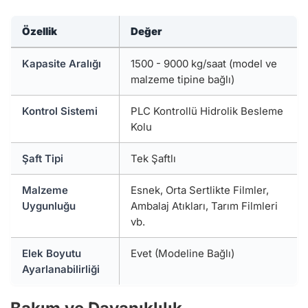
Özellik
Değer
Kapasite Aralığı
1500 - 9000 kg/saat (model ve
malzeme tipine bağlı)
Kontrol Sistemi
PLC Kontrollü Hidrolik Besleme
Kolu
Şaft Tipi
Tek Şaftlı
Malzeme
Esnek, Orta Sertlikte Filmler,
Uygunluğu
Ambalaj Atıkları, Tarım Filmleri
vb.
Elek Boyutu
Evet (Modeline Bağlı)
Ayarlanabilirliği