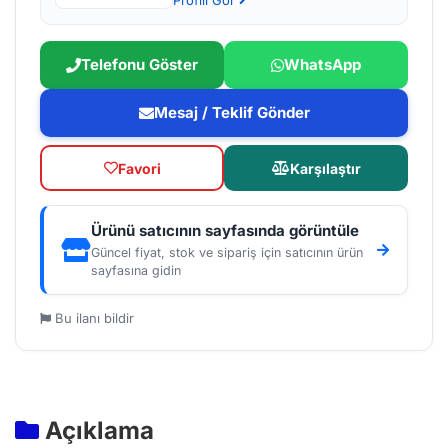
Profili Gör
Telefonu Göster
WhatsApp
Mesaj / Teklif Gönder
Favori
Karşılaştır
Ürünü satıcının sayfasında görüntüle
Güncel fiyat, stok ve sipariş için satıcının ürün
sayfasına gidin
Bu ilanı bildir
Açıklama