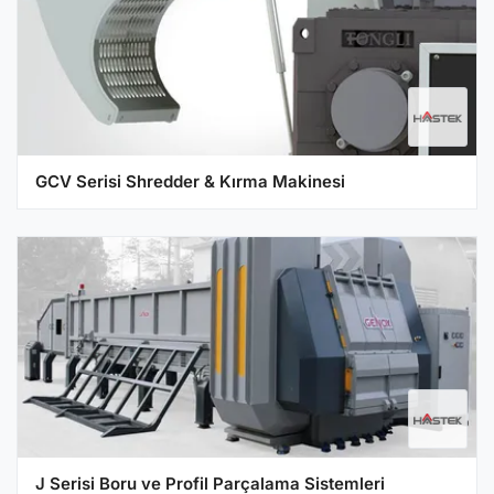
GCV Serisi Shredder & Kırma Makinesi
J Serisi Boru ve Profil Parçalama Sistemleri