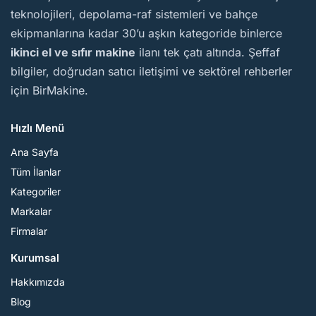
teknolojileri, depolama-raf sistemleri ve bahçe
ekipmanlarına kadar 30’u aşkın kategoride binlerce
ikinci el ve sıfır makine
ilanı tek çatı altında. Şeffaf
bilgiler, doğrudan satıcı iletişimi ve sektörel rehberler
için BirMakine.
Hızlı Menü
Ana Sayfa
Tüm İlanlar
Kategoriler
Markalar
Firmalar
Kurumsal
Hakkımızda
Blog