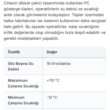
Cihazın dikkat çekici tasarımında kullanılan PC
gösterge tüpleri, operatörlerin su debisi ve sıcaklığı
anlık olarak görmelerini kolaylaştırır. Tüpler üzerindeki
halka hatırlatıcılar ise sistemin kullanımını daha sezgisel
hale getirir. Bu sayede operatörler, kalıp sıcaklığının
kritik değerlerde olup olmadığını hızla tespit edebilir ve
gerekli müdahaleleri yapabilir.
Özellik
Değer
Göz Başına Su
18 litre/dakika
Debisi
Maksimum
+110 °C
Çalışma Sıcaklığı
Minimum
-10 °C
Çalışma Sıcaklığı