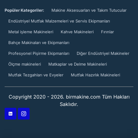
Popüler Kategoriler:
Makine Aksesuarları ve Takım Tutucular
Endüstriyel Mutfak Malzemeleri ve Servis Ekipmanları
Metal işleme Makineleri
Kahve Makineleri
Fırınlar
Bahçe Makinaları ve Ekipmanları
Profesyonel Pişirme Ekipmanları
Diğer Endüstriyel Makineler
Ölçme makineleri
Matkaplar ve Delme Makineleri
Mutfak Tezgahları ve Evyeler
Mutfak Hazırlık Makineleri
Copyright 2020 - 2026. birmakine.com Tüm Hakları
Saklıdır.