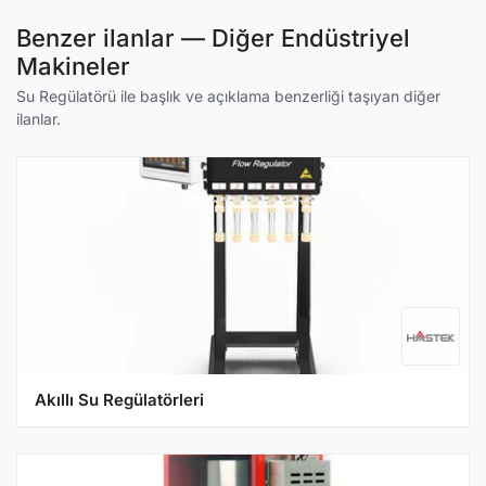
Benzer ilanlar — Diğer Endüstriyel
Makineler
Su Regülatörü ile başlık ve açıklama benzerliği taşıyan diğer
ilanlar.
Akıllı Su Regülatörleri