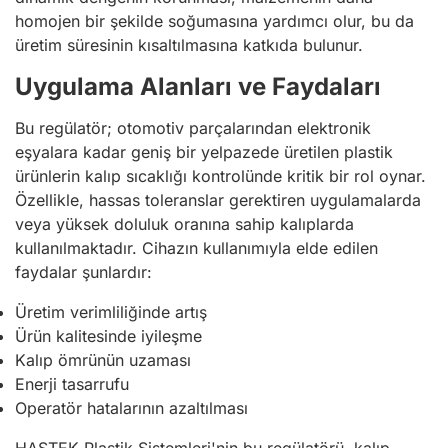
homojen bir şekilde soğumasına yardımcı olur, bu da
üretim süresinin kısaltılmasına katkıda bulunur.
Uygulama Alanları ve Faydaları
Bu regülatör; otomotiv parçalarından elektronik
eşyalara kadar geniş bir yelpazede üretilen plastik
ürünlerin kalıp sıcaklığı kontrolünde kritik bir rol oynar.
Özellikle, hassas toleranslar gerektiren uygulamalarda
veya yüksek doluluk oranına sahip kalıplarda
kullanılmaktadır. Cihazın kullanımıyla elde edilen
faydalar şunlardır:
Üretim verimliliğinde artış
Ürün kalitesinde iyileşme
Kalıp ömrünün uzaması
Enerji tasarrufu
Operatör hatalarının azaltılması