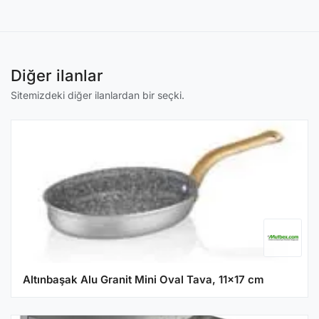
Diğer ilanlar
Sitemizdeki diğer ilanlardan bir seçki.
Altınbaşak Alu Granit Mini Oval Tava, 11x17 cm