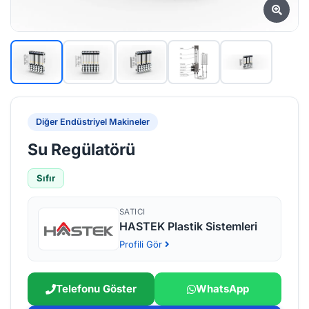
Diğer Endüstriyel Makineler
Su Regülatörü
Sıfır
SATICI
HASTEK Plastik Sistemleri
Profili Gör
Telefonu Göster
WhatsApp