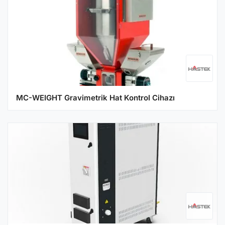
MC-WEIGHT Gravimetrik Hat Kontrol Cihazı