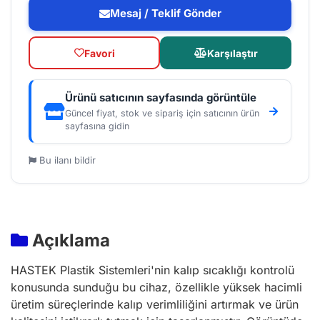
Mesaj / Teklif Gönder
Favori
Karşılaştır
Ürünü satıcının sayfasında görüntüle
Güncel fiyat, stok ve sipariş için satıcının ürün
sayfasına gidin
Bu ilanı bildir
Açıklama
HASTEK Plastik Sistemleri'nin kalıp sıcaklığı kontrolü
konusunda sunduğu bu cihaz, özellikle yüksek hacimli
üretim süreçlerinde kalıp verimliliğini artırmak ve ürün