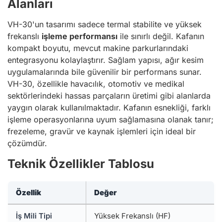
Alanları
VH-30'un tasarımı sadece termal stabilite ve yüksek
frekanslı
işleme performansı
ile sınırlı değil. Kafanın
kompakt boyutu, mevcut makine parkurlarındaki
entegrasyonu kolaylaştırır. Sağlam yapısı, ağır kesim
uygulamalarında bile güvenilir bir performans sunar.
VH-30, özellikle havacılık, otomotiv ve medikal
sektörlerindeki hassas parçaların üretimi gibi alanlarda
yaygın olarak kullanılmaktadır. Kafanın esnekliği, farklı
işleme operasyonlarına uyum sağlamasına olanak tanır;
frezeleme, gravür ve kaynak işlemleri için ideal bir
çözümdür.
Teknik Özellikler Tablosu
Özellik
Değer
İş Mili Tipi
Yüksek Frekanslı (HF)