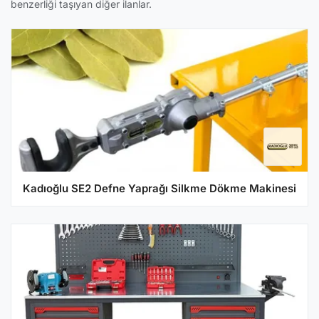
benzerliği taşıyan diğer ilanlar.
Kadıoğlu SE2 Defne Yaprağı Silkme Dökme Makinesi