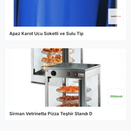
Apaz Karot Ucu Soketli ve Sulu Tip
Sirman Vetrinetta Pizza Teşhir Standı D