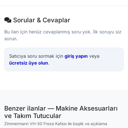
Sorular & Cevaplar
Bu ilan için henüz cevaplanmış soru yok. İlk soruyu siz
sorun.
Satıcıya soru sormak için
giriş yapın
veya
ücretsiz üye olun
.
Benzer ilanlar — Makine Aksesuarları
ve Takım Tutucular
Zimmermann VH-30 Freze Kafası ile başlık ve açıklama