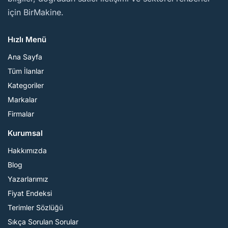
için BirMakine.
Hızlı Menü
Ana Sayfa
Tüm İlanlar
Kategoriler
Markalar
Firmalar
Kurumsal
Hakkımızda
Blog
Yazarlarımız
Fiyat Endeksi
Terimler Sözlüğü
Sıkça Sorulan Sorular