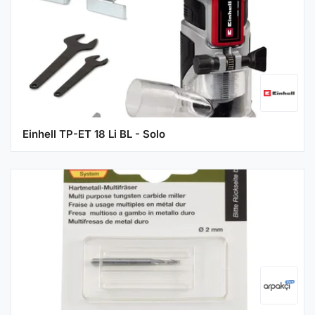
Einhell TP-ET 18 Li BL - Solo