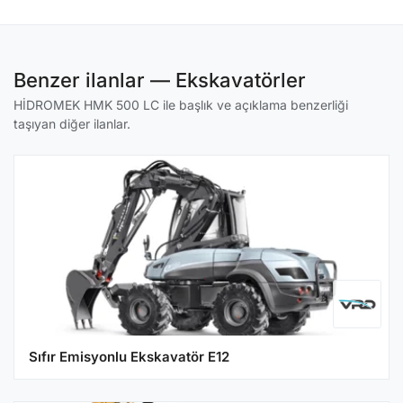
Benzer ilanlar — Ekskavatörler
HİDROMEK HMK 500 LC ile başlık ve açıklama benzerliği
taşıyan diğer ilanlar.
Sıfır Emisyonlu Ekskavatör E12