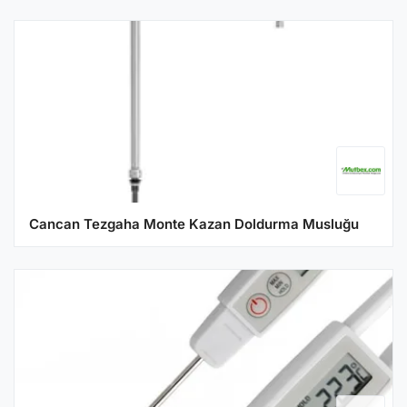
Cancan Tezgaha Monte Kazan Doldurma Musluğu