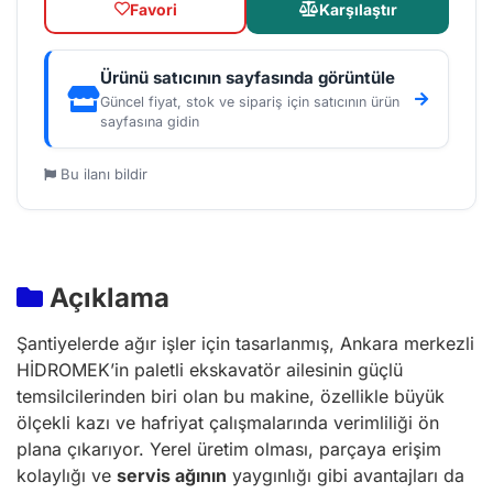
Favori
Karşılaştır
Ürünü satıcının sayfasında görüntüle
Güncel fiyat, stok ve sipariş için satıcının ürün
sayfasına gidin
Bu ilanı bildir
Açıklama
Şantiyelerde ağır işler için tasarlanmış, Ankara merkezli
HİDROMEK’in paletli ekskavatör ailesinin güçlü
temsilcilerinden biri olan bu makine, özellikle büyük
ölçekli kazı ve hafriyat çalışmalarında verimliliği ön
plana çıkarıyor. Yerel üretim olması, parçaya erişim
kolaylığı ve
servis ağının
yaygınlığı gibi avantajları da