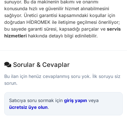
sunuyor. Bu da makinenin bakımı ve onarımı
konusunda hızlı ve güvenilir hizmet alınabilmesini
sağlıyor. Üretici garantisi kapsamındaki koşullar için
doğrudan HİDROMEK ile iletişime geçilmesi öneriliyor;
bu sayede garanti süresi, kapsadığı parçalar ve
servis
hizmetleri
hakkında detaylı bilgi edinilebilir.
Sorular & Cevaplar
Bu ilan için henüz cevaplanmış soru yok. İlk soruyu siz
sorun.
Satıcıya soru sormak için
giriş yapın
veya
ücretsiz üye olun
.