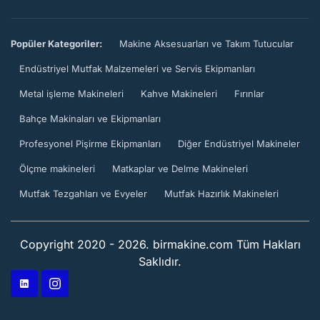
Popüler Kategoriler:
Makine Aksesuarları ve Takım Tutucular
Endüstriyel Mutfak Malzemeleri ve Servis Ekipmanları
Metal işleme Makineleri
Kahve Makineleri
Fırınlar
Bahçe Makinaları ve Ekipmanları
Profesyonel Pişirme Ekipmanları
Diğer Endüstriyel Makineler
Ölçme makineleri
Matkaplar ve Delme Makineleri
Mutfak Tezgahları ve Evyeler
Mutfak Hazırlık Makineleri
Copyright 2020 - 2026. birmakine.com Tüm Hakları
Saklıdır.