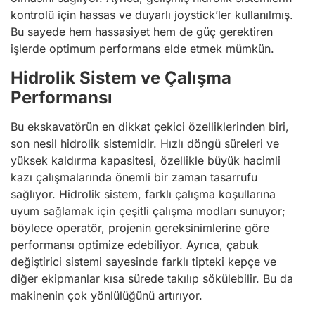
kontrolü için hassas ve duyarlı joystick’ler kullanılmış.
Bu sayede hem hassasiyet hem de güç gerektiren
işlerde optimum performans elde etmek mümkün.
Hidrolik Sistem ve Çalışma
Performansı
Bu ekskavatörün en dikkat çekici özelliklerinden biri,
son nesil hidrolik sistemidir. Hızlı döngü süreleri ve
yüksek kaldırma kapasitesi, özellikle büyük hacimli
kazı çalışmalarında önemli bir zaman tasarrufu
sağlıyor. Hidrolik sistem, farklı çalışma koşullarına
uyum sağlamak için çeşitli çalışma modları sunuyor;
böylece operatör, projenin gereksinimlerine göre
performansı optimize edebiliyor. Ayrıca, çabuk
değiştirici sistemi sayesinde farklı tipteki kepçe ve
diğer ekipmanlar kısa sürede takılıp sökülebilir. Bu da
makinenin çok yönlülüğünü artırıyor.