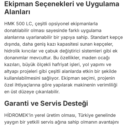
Ekipman Seçenekleri ve Uygulama
Alanları
HMK 500 LC, çeşitli opsiyonel ekipmanlarla
donatılabilir olması sayesinde farklı uygulama
alanlarına uyarlanabilir bir yapıya sahip. Standart kepçe
dışında, daha geniş kazı kapasitesi sunan kepçeler,
hidrolik kırıcılar ve çabuk değiştirici sistemleri gibi ek
donanımlar mevcuttur. Bu özellikler, maden ocağı
kazıları, büyük ölçekli hafriyat işleri, yol yapımı ve
altyapı projeleri gibi çeşitli alanlarda etkin bir şekilde
kullanılabilmesini sağlıyor. Ekipman seçimi, projenin
özel ihtiyaçlarına göre yapılarak makinenin verimliliği
en üst düzeye çıkarılabilir.
Garanti ve Servis Desteği
HİDROMEK’in yerel üretim olması, Türkiye genelinde
yaygın bir yetkili servis ağına sahip olmanın avantajını