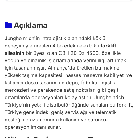
Açıklama
Jungheinrich'in intralojistik alanındaki köklü
deneyimiyle üretilen 4 tekerlekli elektrikli
forklift
ailesinin
bir üyesi olan CBH 20 Dz 4500, özellikle
yoğun ve dinamik iş ortamlarında verimliliği artırmak
için tasarlanmıştır. Almanya'da üretilen bu makine,
yüksek taşıma kapasitesi, hassas manevra kabiliyeti ve
kullanıcı dostu tasarımı ile depo, fabrika, lojistik
merkezleri ve perakende satış noktaları gibi çeşitli
ortamlarda operasyonları kolaylaştırır. Jungheinrich
Türkiye'nin yetkili distribütörlüğünde sunulan bu forklift,
Türkiye genelindeki geniş servis ağı ve telematik
desteği ile uzun ömürlü kullanım ve sorunsuz
operasyon imkanı sunar.