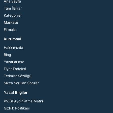
Ana Sayfa
Tüm İlanlar
Kategoriler
Markalar
Firmalar
Kurumsal
Hakkımızda
Blog
Yazarlarımız
Fiyat Endeksi
Terimler Sözlüğü
Sıkça Sorulan Sorular
Yasal Bilgiler
KVKK Aydınlatma Metni
Gizlilik Politikası