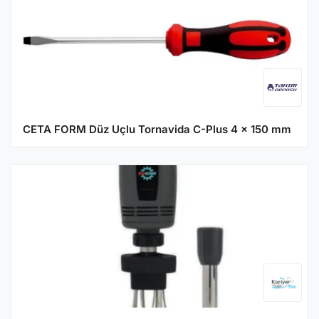
CETA FORM Düz Uçlu Tornavida C-Plus 4 x 150 mm