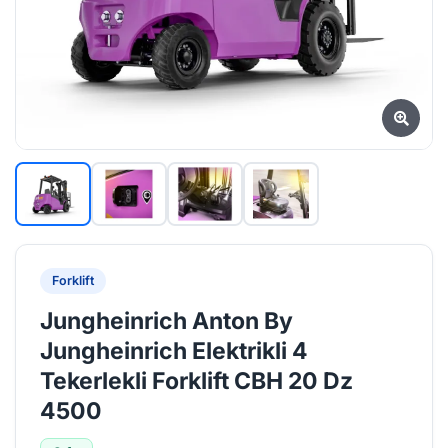
Forklift
Jungheinrich Anton By
Jungheinrich Elektrikli 4
Tekerlekli Forklift CBH 20 Dz
4500