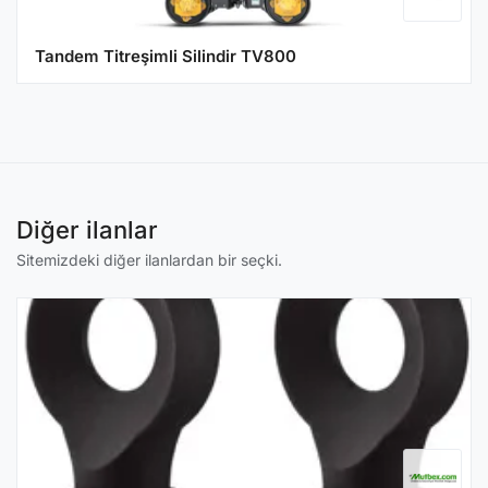
Tandem Titreşimli Silindir TV800
Diğer ilanlar
Sitemizdeki diğer ilanlardan bir seçki.