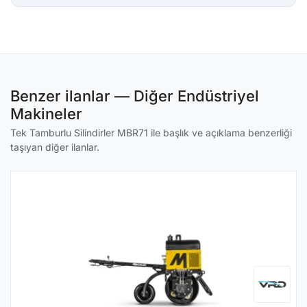
Benzer ilanlar — Diğer Endüstriyel
Makineler
Tek Tamburlu Silindirler MBR71 ile başlık ve açıklama benzerliği
taşıyan diğer ilanlar.