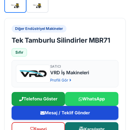
Diğer Endüstriyel Makineler
Tek Tamburlu Silindirler MBR71
Sıfır
SATICI
VRD İş Makineleri
Profili Gör
Telefonu Göster
WhatsApp
Mesaj / Teklif Gönder
Favori
Karşılaştır