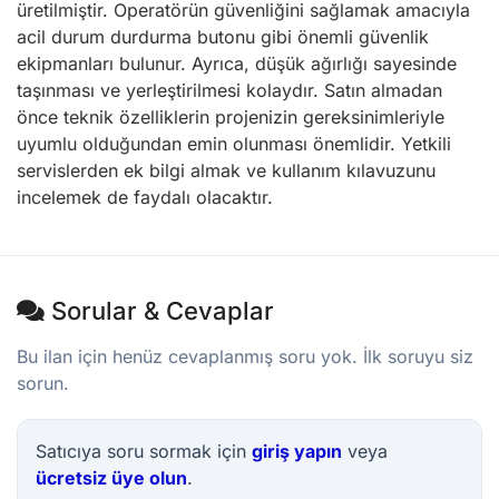
üretilmiştir. Operatörün güvenliğini sağlamak amacıyla
acil durum durdurma butonu gibi önemli güvenlik
ekipmanları bulunur. Ayrıca, düşük ağırlığı sayesinde
taşınması ve yerleştirilmesi kolaydır. Satın almadan
önce teknik özelliklerin projenizin gereksinimleriyle
uyumlu olduğundan emin olunması önemlidir. Yetkili
servislerden ek bilgi almak ve kullanım kılavuzunu
incelemek de faydalı olacaktır.
Sorular & Cevaplar
Bu ilan için henüz cevaplanmış soru yok. İlk soruyu siz
sorun.
Satıcıya soru sormak için
giriş yapın
veya
ücretsiz üye olun
.