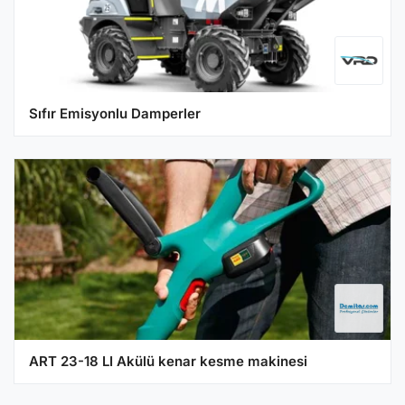
Sıfır Emisyonlu Damperler
ART 23-18 LI Akülü kenar kesme makinesi