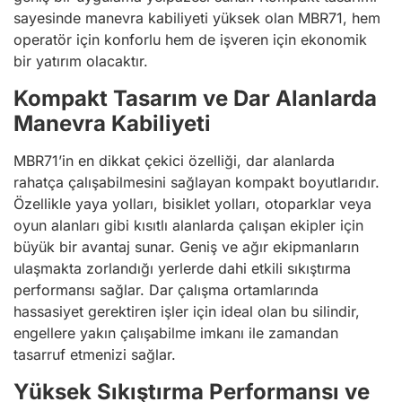
sayesinde manevra kabiliyeti yüksek olan MBR71, hem
operatör için konforlu hem de işveren için ekonomik
bir yatırım olacaktır.
Kompakt Tasarım ve Dar Alanlarda
Manevra Kabiliyeti
MBR71’in en dikkat çekici özelliği, dar alanlarda
rahatça çalışabilmesini sağlayan kompakt boyutlarıdır.
Özellikle yaya yolları, bisiklet yolları, otoparklar veya
oyun alanları gibi kısıtlı alanlarda çalışan ekipler için
büyük bir avantaj sunar. Geniş ve ağır ekipmanların
ulaşmakta zorlandığı yerlerde dahi etkili sıkıştırma
performansı sağlar. Dar çalışma ortamlarında
hassasiyet gerektiren işler için ideal olan bu silindir,
engellere yakın çalışabilme imkanı ile zamandan
tasarruf etmenizi sağlar.
Yüksek Sıkıştırma Performansı ve