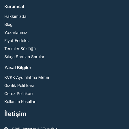
Kurumsal
Hakkımızda
Blog
Yazarlarımız
Fiyat Endeksi
Terimler Sözlüğü
Sıkça Sorulan Sorular
Yasal Bilgiler
KVKK Aydınlatma Metni
Gizlilik Politikası
Çerez Politikası
Kullanım Koşulları
İletişim