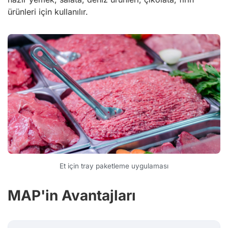
ürünleri için kullanılır.
Et için tray paketleme uygulaması
MAP'in Avantajları