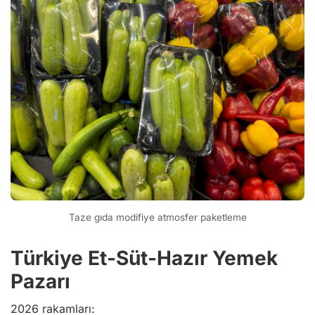
Taze gıda modifiye atmosfer paketleme
Türkiye Et-Süt-Hazır Yemek
Pazarı
2026 rakamları: