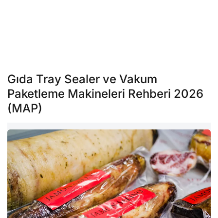
Gıda Tray Sealer ve Vakum
Paketleme Makineleri Rehberi 2026
(MAP)