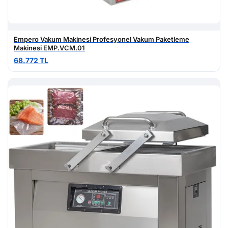
Empero Vakum Makinesi Profesyonel Vakum Paketleme
Makinesi EMP.VCM.01
68.772 TL