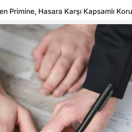
den Primine, Hasara Karşı Kapsamlı Ko