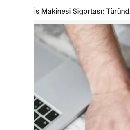
İş Makinesi Sigortası: Türün