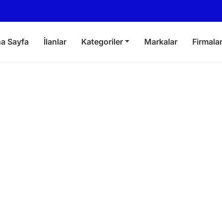
a Sayfa
İlanlar
Kategoriler
Markalar
Firmala