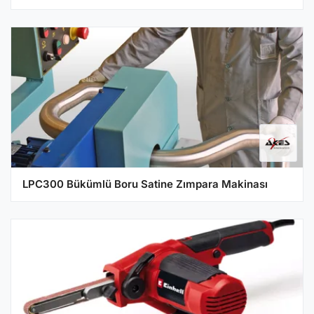
LPC300 Bükümlü Boru Satine Zımpara Makinası