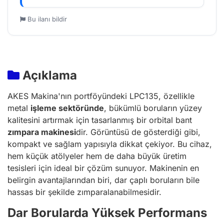
Bu ilanı bildir
Açıklama
AKES Makina'nın portföyündeki LPC135, özellikle
metal
işleme sektöründe
, bükümlü boruların yüzey
kalitesini artırmak için tasarlanmış bir orbital bant
zımpara makinesi
dir. Görüntüsü de gösterdiği gibi,
kompakt ve sağlam yapısıyla dikkat çekiyor. Bu cihaz,
hem küçük atölyeler hem de daha büyük üretim
tesisleri için ideal bir çözüm sunuyor. Makinenin en
belirgin avantajlarından biri, dar çaplı boruların bile
hassas bir şekilde zımparalanabilmesidir.
Dar Borularda Yüksek Performans