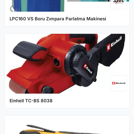
LPC160 VS Boru Zımpara Parlatma Makinesi
Einhell TC-BS 8038