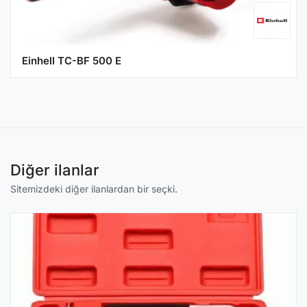
Einhell TC-BF 500 E
Diğer ilanlar
Sitemizdeki diğer ilanlardan bir seçki.