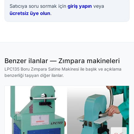
Satıcıya soru sormak için
giriş yapın
veya
ücretsiz üye olun
.
Benzer ilanlar — Zımpara makineleri
LPC135 Boru Zımpara Satine Makinesi ile başlık ve açıklama
benzerliği taşıyan diğer ilanlar.