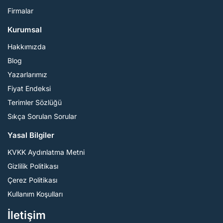
Firmalar
Kurumsal
Hakkımızda
Blog
Yazarlarımız
Fiyat Endeksi
Terimler Sözlüğü
Sıkça Sorulan Sorular
Yasal Bilgiler
KVKK Aydınlatma Metni
Gizlilik Politikası
Çerez Politikası
Kullanım Koşulları
İletişim