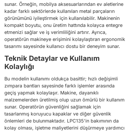
sunar. Örneğin, mobilya aksesuarlarından ev aletlerine
kadar farklı sektörlerde kullanılan metal parçaların
görünümünü iyileştirmek için kullanılabilir. Makinenin
kompakt boyutu, onu üretim hattında kolayca entegre
etmenizi sağlar ve iş verimliliğini artırır. Ayrıca,
operatörün makineye erişimini kolaylaştıran ergonomik
tasarımı sayesinde kullanıcı dostu bir deneyim sunar.
Teknik Detaylar ve Kullanım
Kolaylığı
Bu modelin kullanımı oldukça basittir; hızlı değişimli
zımpara bantları sayesinde farklı işlemler arasında
geçiş yapmak kolaylaşır. Makine, dayanıklı
malzemelerden üretilmiş olup uzun ömürlü bir kullanım
sunar. Operatörün güvenliğini sağlamak için
tasarlanmış koruyucu kapaklar ve diğer güvenlik
önlemleri de bulunmaktadır. LPC135'in bakımının da
kolay olması, işletme maliyetlerini düşürmeye yardımcı