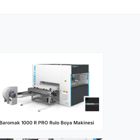
Baromak 1000 R PRO Rulo Boya Makinesi