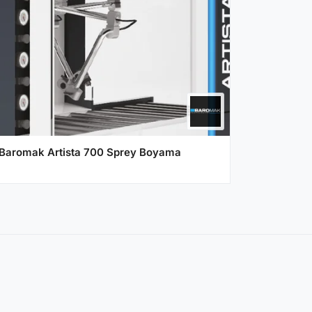
Baromak Artista 700 Sprey Boyama