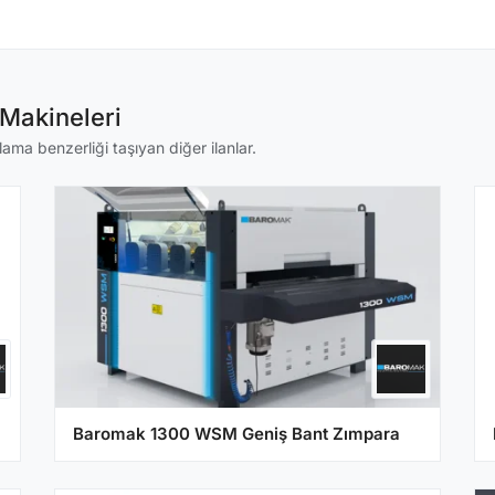
Makineleri
ma benzerliği taşıyan diğer ilanlar.
Baromak 1300 WSM Geniş Bant Zımpara