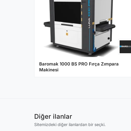
Baromak 1000 BS PRO Fırça Zımpara
Makinesi
Diğer ilanlar
Sitemizdeki diğer ilanlardan bir seçki.