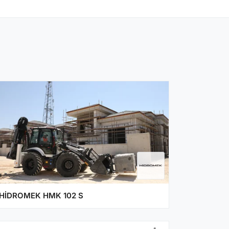
HİDROMEK HMK 102 S