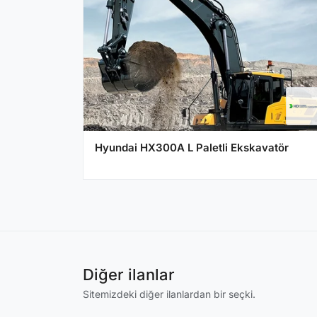
Hyundai HX300A L Paletli Ekskavatör
Diğer ilanlar
Sitemizdeki diğer ilanlardan bir seçki.