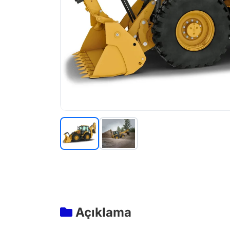
Açıklama