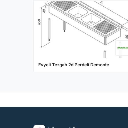
Evyeli Tezgah 2d Perdeli Demonte