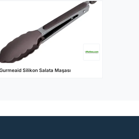
Gurmeaid Silikon Salata Maşası