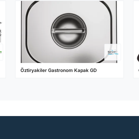
Öztiryakiler Gastronom Kapak GD