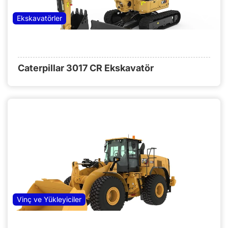
Ekskavatörler
Caterpillar 3017 CR Ekskavatör
Vinç ve Yükleyiciler