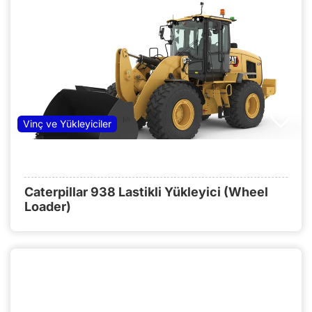
Vinç ve Yükleyiciler
Caterpillar 938 Lastikli Yükleyici (Wheel
Loader)