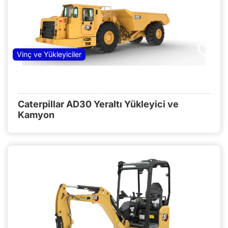
Vinç ve Yükleyiciler
Caterpillar AD30 Yeraltı Yükleyici ve
Kamyon