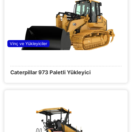
Vinç ve Yükleyiciler
Caterpillar 973 Paletli Yükleyici