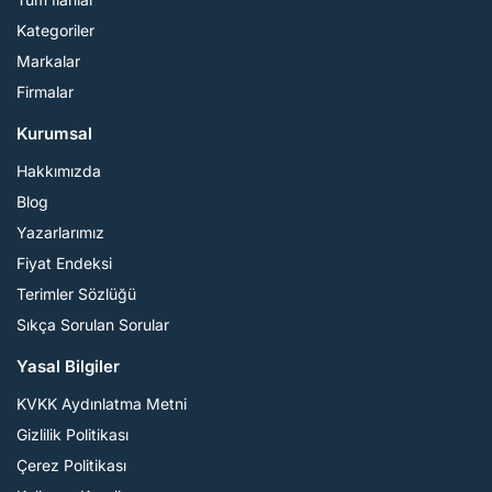
Kategoriler
Markalar
Firmalar
Kurumsal
Hakkımızda
Blog
Yazarlarımız
Fiyat Endeksi
Terimler Sözlüğü
Sıkça Sorulan Sorular
Yasal Bilgiler
KVKK Aydınlatma Metni
Gizlilik Politikası
Çerez Politikası