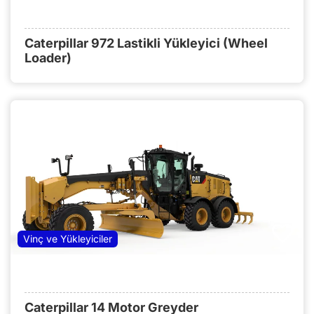
Caterpillar 972 Lastikli Yükleyici (Wheel
Loader)
Vinç ve Yükleyiciler
Caterpillar 14 Motor Greyder