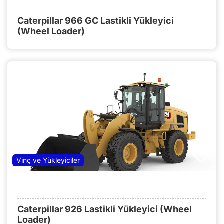
Caterpillar 966 GC Lastikli Yükleyici
(Wheel Loader)
Vinç ve Yükleyiciler
Caterpillar 926 Lastikli Yükleyici (Wheel
Loader)