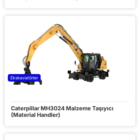
Ekskavatörler
Caterpillar MH3024 Malzeme Taşıyıcı
(Material Handler)