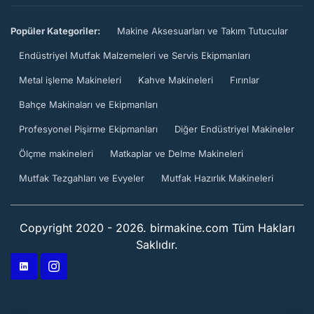
Popüler Kategoriler:
Makine Aksesuarları ve Takım Tutucular
Endüstriyel Mutfak Malzemeleri ve Servis Ekipmanları
Metal işleme Makineleri
Kahve Makineleri
Fırınlar
Bahçe Makinaları ve Ekipmanları
Profesyonel Pişirme Ekipmanları
Diğer Endüstriyel Makineler
Ölçme makineleri
Matkaplar ve Delme Makineleri
Mutfak Tezgahları ve Evyeler
Mutfak Hazırlık Makineleri
Copyright 2020 - 2026. birmakine.com Tüm Hakları
Saklıdır.