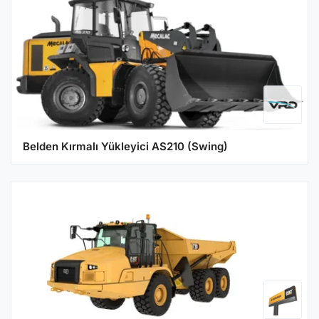
Belden Kırmalı Yükleyici AS210 (Swing)