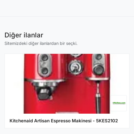
Diğer ilanlar
Sitemizdeki diğer ilanlardan bir seçki.
Kitchenaid Artisan Espresso Makinesi - 5KES2102