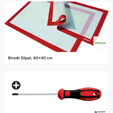
Biradlı Silpat, 60x40 cm