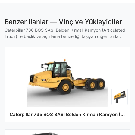
Benzer ilanlar — Vinç ve Yükleyiciler
Caterpillar 730 BOS SASI Belden Kırmalı Kamyon (Articulated
Truck) ile başlık ve açıklama benzerliği taşıyan diğer ilanlar.
Caterpillar 735 BOS SASI Belden Kırmalı Kamyon (Articulated Truck)