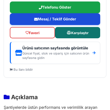
Telefonu Göster
Mesaj / Teklif Gönder
Favori
Karşılaştır
Ürünü satıcının sayfasında görüntüle
Güncel fiyat, stok ve sipariş için satıcının ürün
sayfasına gidin
Bu ilanı bildir
Açıklama
Şantiyelerde üstün performans ve verimlilik arayan