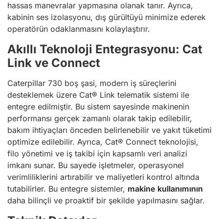
hassas manevralar yapmasına olanak tanır. Ayrıca,
kabinin ses izolasyonu, dış gürültüyü minimize ederek
operatörün odaklanmasını kolaylaştırır.
Akıllı Teknoloji Entegrasyonu: Cat
Link ve Connect
Caterpillar 730 boş şasi, modern iş süreçlerini
desteklemek üzere Cat® Link telematik sistemi ile
entegre edilmiştir. Bu sistem sayesinde makinenin
performansı gerçek zamanlı olarak takip edilebilir,
bakım ihtiyaçları önceden belirlenebilir ve yakıt tüketimi
optimize edilebilir. Ayrıca, Cat® Connect teknolojisi,
filo yönetimi ve iş takibi için kapsamlı veri analizi
imkanı sunar. Bu sayede işletmeler, operasyonel
verimliliklerini artırabilir ve maliyetleri kontrol altında
tutabilirler. Bu entegre sistemler,
makine kullanımının
daha bilinçli ve proaktif bir şekilde yapılmasını sağlar.