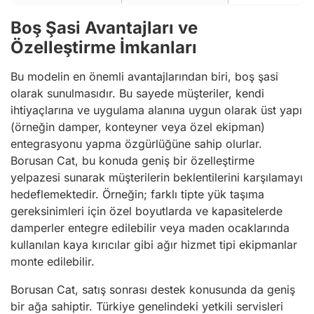
Boş Şasi Avantajları ve
Özelleştirme İmkanları
Bu modelin en önemli avantajlarından biri, boş şasi
olarak sunulmasıdır. Bu sayede müşteriler, kendi
ihtiyaçlarına ve uygulama alanına uygun olarak üst yapı
(örneğin damper, konteyner veya özel ekipman)
entegrasyonu yapma özgürlüğüne sahip olurlar.
Borusan Cat, bu konuda geniş bir özelleştirme
yelpazesi sunarak müşterilerin beklentilerini karşılamayı
hedeflemektedir. Örneğin; farklı tipte yük taşıma
gereksinimleri için özel boyutlarda ve kapasitelerde
damperler entegre edilebilir veya maden ocaklarında
kullanılan kaya kırıcılar gibi ağır hizmet tipi ekipmanlar
monte edilebilir.
Borusan Cat, satış sonrası destek konusunda da geniş
bir ağa sahiptir. Türkiye genelindeki yetkili servisleri