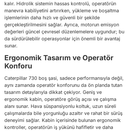
kalır. Hidrolik sistemin hassas kontrolü, operatörün
manevra kabiliyetini artırırken, yükleme ve boşaltma
işlemlerinin daha hızlı ve güvenli bir şekilde
gerçekleştirilmesini sağlar. Ayrıca, motorun emisyon
değerleri güncel çevresel düzenlemelere uygundur; bu
da sürdürülebilir operasyonlar için önemli bir avantaj
sunar.
Ergonomik Tasarım ve Operatör
Konforu
Caterpillar 730 boş şasi, sadece performansıyla değil,
aynı zamanda operatör konforunu da ön planda tutan
tasarım detaylarıyla dikkat çekiyor. Geniş ve
ergonomik kabin, operatöre görüş açısı ve çalışma
alanı sunar. Hava süspansiyonlu koltuk, uzun süreli
çalışmalarda bile yorgunluğu azaltır ve rahat bir sürüş
deneyimi sağlar. Kabin içerisinde bulunan ergonomik
kontroller, operatörün iş yükünü hafifletir ve daha