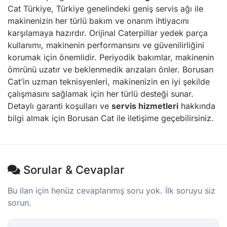
Cat Türkiye, Türkiye genelindeki geniş servis ağı ile
makinenizin her türlü bakım ve onarım ihtiyacını
karşılamaya hazırdır. Orijinal Caterpillar yedek parça
kullanımı, makinenin performansını ve güvenilirliğini
korumak için önemlidir. Periyodik bakımlar, makinenin
ömrünü uzatır ve beklenmedik arızaları önler. Borusan
Cat’in uzman teknisyenleri, makinenizin en iyi şekilde
çalışmasını sağlamak için her türlü desteği sunar.
Detaylı garanti koşulları ve
servis hizmetleri
hakkında
bilgi almak için Borusan Cat ile iletişime geçebilirsiniz.
Sorular & Cevaplar
Bu ilan için henüz cevaplanmış soru yok. İlk soruyu siz
sorun.