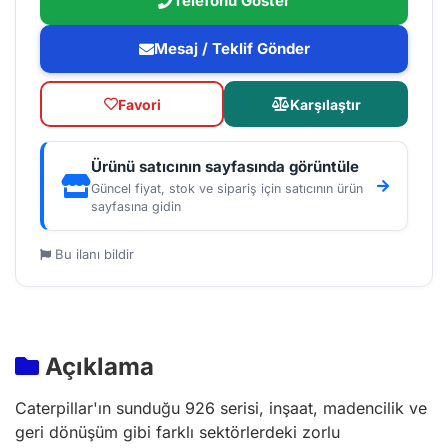
Telefonu Göster
Mesaj / Teklif Gönder
Favori
Karşılaştır
Ürünü satıcının sayfasında görüntüle
Güncel fiyat, stok ve sipariş için satıcının ürün
sayfasına gidin
Bu ilanı bildir
Açıklama
Caterpillar'ın sunduğu 926 serisi, inşaat, madencilik ve
geri dönüşüm gibi farklı sektörlerdeki zorlu