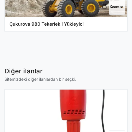
Çukurova 980 Tekerlekli Yükleyici
Diğer ilanlar
Sitemizdeki diğer ilanlardan bir seçki.