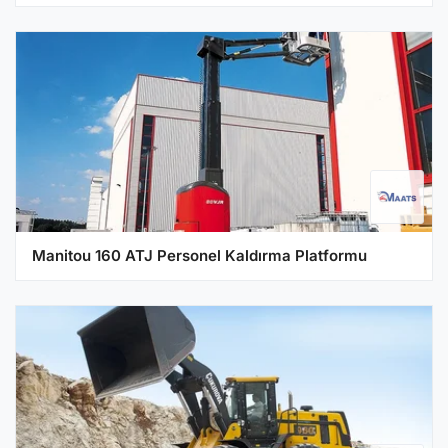
Manitou 160 ATJ Personel Kaldırma Platformu