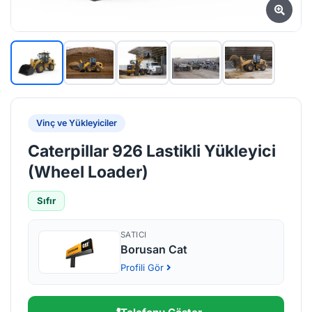
Vinç ve Yükleyiciler
Caterpillar 926 Lastikli Yükleyici
(Wheel Loader)
Sıfır
SATICI
Borusan Cat
Profili Gör