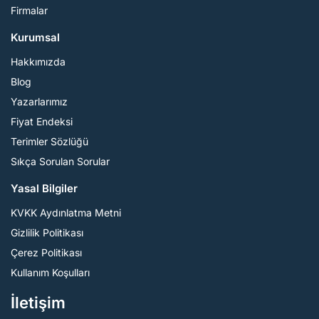
Firmalar
Kurumsal
Hakkımızda
Blog
Yazarlarımız
Fiyat Endeksi
Terimler Sözlüğü
Sıkça Sorulan Sorular
Yasal Bilgiler
KVKK Aydınlatma Metni
Gizlilik Politikası
Çerez Politikası
Kullanım Koşulları
İletişim