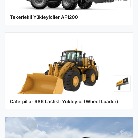
Tekerlekli Yükleyiciler AF1200
Caterpillar 986 Lastikli Yükleyici (Wheel Loader)