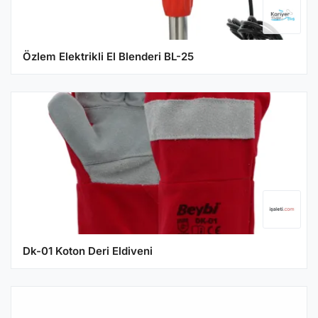
Özlem Elektrikli El Blenderi BL-25
Dk-01 Koton Deri Eldiveni