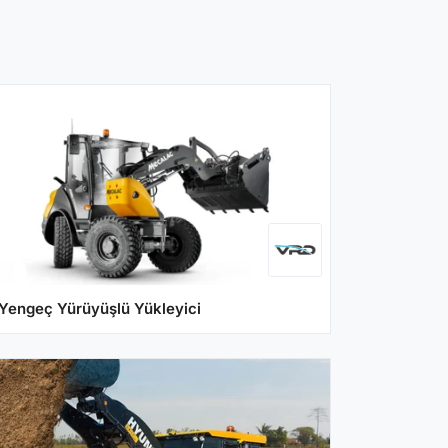
Yengeç Yürüyüşlü Yükleyici