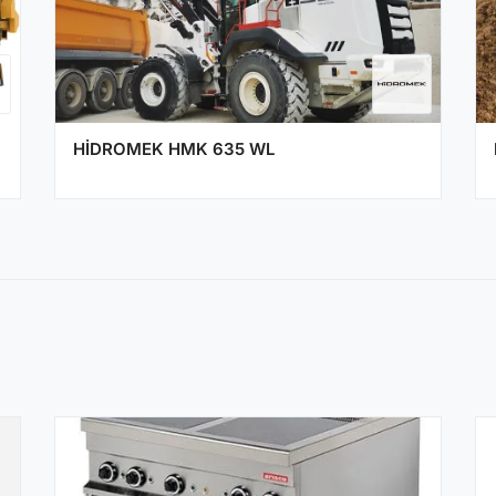
HİDROMEK HMK 635 WL