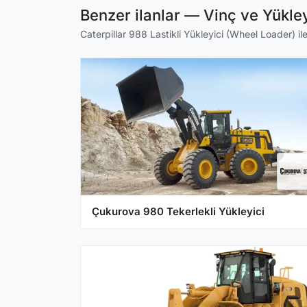
Benzer ilanlar — Vinç ve Yükley
Caterpillar 988 Lastikli Yükleyici (Wheel Loader) ile
Çukurova 980 Tekerlekli Yükleyici