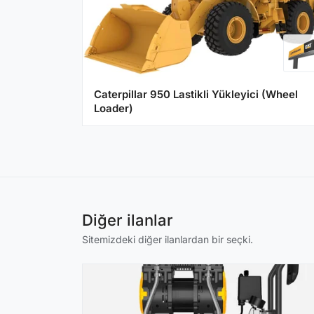
Caterpillar 950 Lastikli Yükleyici (Wheel
Loader)
Diğer ilanlar
Sitemizdeki diğer ilanlardan bir seçki.