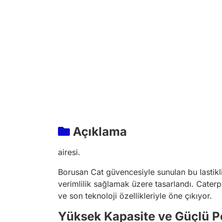
Açıklama
airesi.
Borusan Cat güvencesiyle sunulan bu lastikli
verimlilik sağlamak üzere tasarlandı. Caterp
ve son teknoloji özellikleriyle öne çıkıyor.
Yüksek Kapasite ve Güçlü 