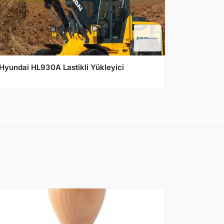
Hyundai HL930A Lastikli Yükleyici