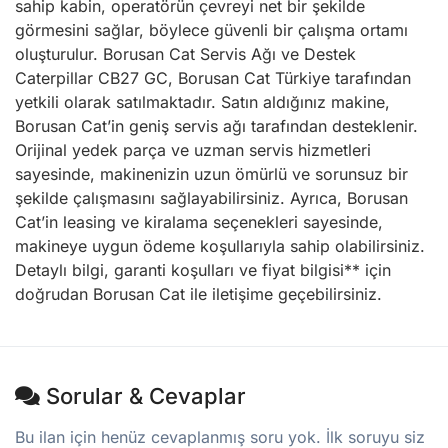
sahip kabin, operatörün çevreyi net bir şekilde
görmesini sağlar, böylece güvenli bir çalışma ortamı
oluşturulur. Borusan Cat Servis Ağı ve Destek
Caterpillar CB27 GC, Borusan Cat Türkiye tarafından
yetkili olarak satılmaktadır. Satın aldığınız makine,
Borusan Cat’in geniş servis ağı tarafından desteklenir.
Orijinal yedek parça ve uzman servis hizmetleri
sayesinde, makinenizin uzun ömürlü ve sorunsuz bir
şekilde çalışmasını sağlayabilirsiniz. Ayrıca, Borusan
Cat’in leasing ve kiralama seçenekleri sayesinde,
makineye uygun ödeme koşullarıyla sahip olabilirsiniz.
Detaylı bilgi, garanti koşulları ve fiyat bilgisi** için
doğrudan Borusan Cat ile iletişime geçebilirsiniz.
Sorular & Cevaplar
Bu ilan için henüz cevaplanmış soru yok. İlk soruyu siz