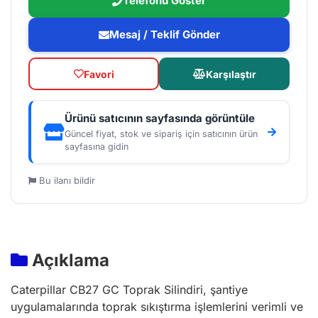
Telefonu Göster
Mesaj / Teklif Gönder
Favori
Karşılaştır
Ürünü satıcının sayfasında görüntüle
Güncel fiyat, stok ve sipariş için satıcının ürün
sayfasına gidin
Bu ilanı bildir
Açıklama
Caterpillar CB27 GC Toprak Silindiri, şantiye
uygulamalarında toprak sıkıştırma işlemlerini verimli ve