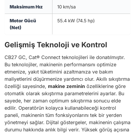
Maksimum Hız
10 km/sa
Motor Gücü
55.4 kW (74.5 hp)
(Net)
Gelişmiş Teknoloji ve Kontrol
CB27 GC, Cat® Connect teknolojileri ile donatılmıştır.
Bu teknolojiler, makinenin performansını optimize
etmenize, yakıt tüketimini azaltmanıza ve bakım
maliyetlerini düşürmenize yardımcı olur. Akıllı sıkıştırma
özelliği sayesinde,
makine zeminin
özelliklerine göre
otomatik olarak sıkıştırma parametrelerini ayarlar. Bu
sayede, her zaman optimum sıkıştırma sonucu elde
edilir. Operatörün kolayca kullanabileceği kontrol
paneli, makinenin tüm fonksiyonlarını tek bir yerden
yönetmeyi sağlar. Dijital göstergeler, makinenin çalışma
durumu hakkında anlık bilgi verir. Yüksek görüş açısına