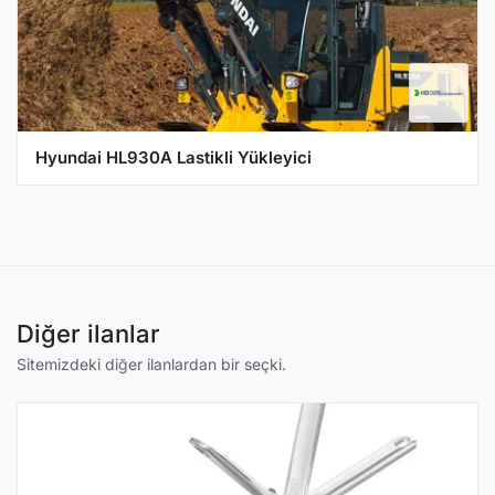
Hyundai HL930A Lastikli Yükleyici
Diğer ilanlar
Sitemizdeki diğer ilanlardan bir seçki.