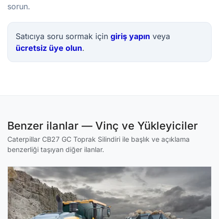
sorun.
Satıcıya soru sormak için
giriş yapın
veya
ücretsiz üye olun
.
Benzer ilanlar — Vinç ve Yükleyiciler
Caterpillar CB27 GC Toprak Silindiri ile başlık ve açıklama
benzerliği taşıyan diğer ilanlar.