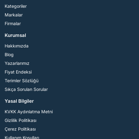
Kategoriler
Markalar
Firmalar
Kurumsal
Hakkımızda
Blog
Yazarlarımız
Fiyat Endeksi
Terimler Sözlüğü
Sıkça Sorulan Sorular
Yasal Bilgiler
KVKK Aydınlatma Metni
Gizlilik Politikası
Çerez Politikası
Kullanım Koşulları