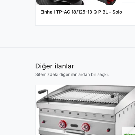
Einhell TP-AG 18/125-13 Q P BL - Solo
Diğer ilanlar
Sitemizdeki diğer ilanlardan bir seçki.