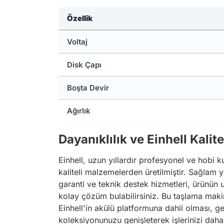
Özellik
Voltaj
Disk Çapı
Boşta Devir
Ağırlık
Dayanıklılık ve Einhell Kalite
Einhell, uzun yıllardır profesyonel ve hobi 
kaliteli malzemelerden üretilmiştir. Sağlam y
garanti ve teknik destek hizmetleri, ürünün 
kolay çözüm bulabilirsiniz. Bu taşlama maki
Einhell'in akülü platformuna dahil olması, g
koleksiyonunuzu genişleterek işlerinizi daha 