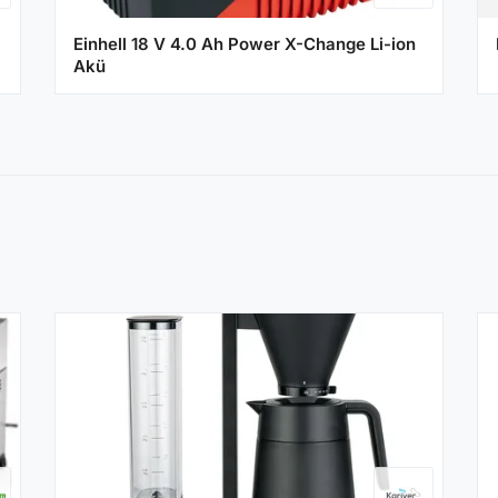
Einhell 18 V 4.0 Ah Power X-Change Li-ion
Akü