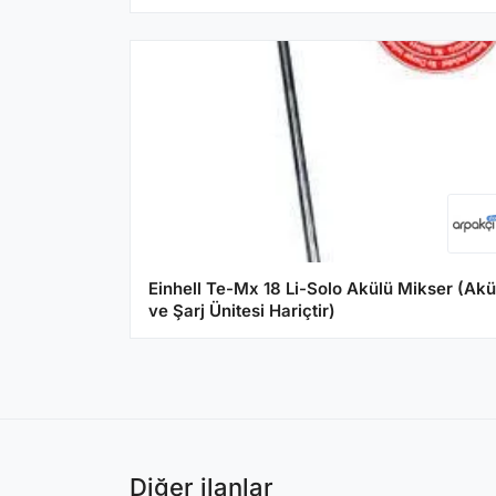
Einhell Te-Mx 18 Li-Solo Akülü Mikser (Akü
ve Şarj Ünitesi Hariçtir)
Diğer ilanlar