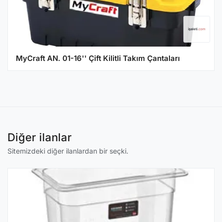
MyCraft AN. 01-16'' Çift Kilitli Takım Çantaları
Diğer ilanlar
Sitemizdeki diğer ilanlardan bir seçki.