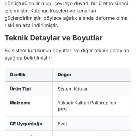
dönüştürülebilir olup, çevreye duyarlı bir üretim süreci
izlenmiştir. Kutunun köşeleri ve kenarları
güçlendirilmiştir, böylece ağırlık altında deforme olma
riski en aza indirilmiştir.
Teknik Detaylar ve Boyutlar
Bu sistem kutusunun boyutları ve diğer teknik detayları
aşağıda belirtilmiştir:
Özellik
Değer
Ürün Tipi
Sistem Kutusu
Malzeme
Yüksek Kaliteli Polipropilen
(PP)
CE Uygunluğu
Evet