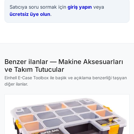
Satıcıya soru sormak için
giriş yapın
veya
ücretsiz üye olun
.
Benzer ilanlar — Makine Aksesuarları
ve Takım Tutucular
Einhell E-Case Toolbox ile başlık ve açıklama benzerliği taşıyan
diğer ilanlar.