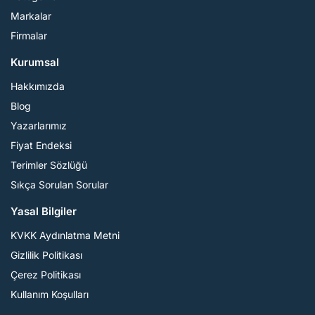
Markalar
Firmalar
Kurumsal
Hakkımızda
Blog
Yazarlarımız
Fiyat Endeksi
Terimler Sözlüğü
Sıkça Sorulan Sorular
Yasal Bilgiler
KVKK Aydınlatma Metni
Gizlilik Politikası
Çerez Politikası
Kullanım Koşulları