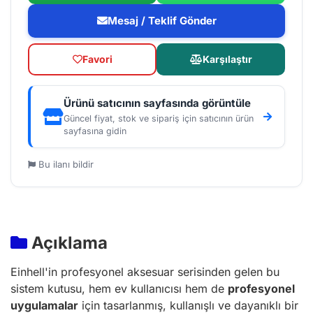
Mesaj / Teklif Gönder
Favori
Karşılaştır
Ürünü satıcının sayfasında görüntüle
Güncel fiyat, stok ve sipariş için satıcının ürün
sayfasına gidin
Bu ilanı bildir
Açıklama
Einhell'in profesyonel aksesuar serisinden gelen bu
sistem kutusu, hem ev kullanıcısı hem de
profesyonel
uygulamalar
için tasarlanmış, kullanışlı ve dayanıklı bir