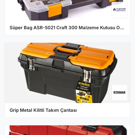
Süper Bag ASR-5021 Craft 300 Malzeme Kutusu Organizer 1 Adet
Grip Metal Kilitli Takım Çantası