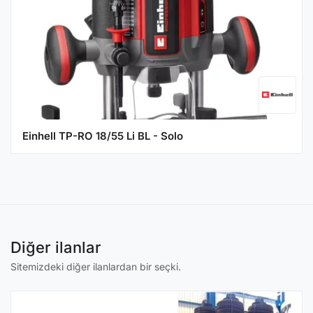
Einhell TP-RO 18/55 Li BL - Solo
Diğer ilanlar
Sitemizdeki diğer ilanlardan bir seçki.