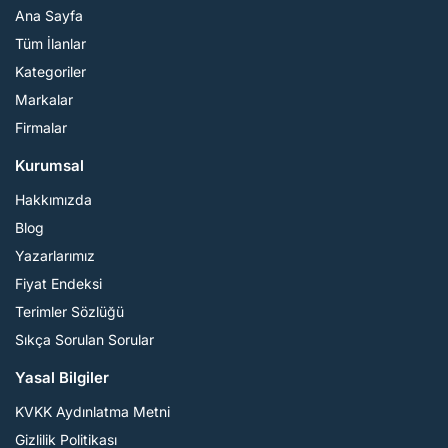
Ana Sayfa
Tüm İlanlar
Kategoriler
Markalar
Firmalar
Kurumsal
Hakkımızda
Blog
Yazarlarımız
Fiyat Endeksi
Terimler Sözlüğü
Sıkça Sorulan Sorular
Yasal Bilgiler
KVKK Aydınlatma Metni
Gizlilik Politikası