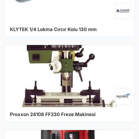
KLYTEK 1/4 Lokma Cırcır Kolu 130 mm
Proxxon 24108 FF230 Freze Makinesi