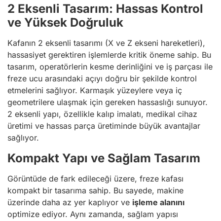
2 Eksenli Tasarım: Hassas Kontrol
ve Yüksek Doğruluk
Kafanın 2 eksenli tasarımı (X ve Z ekseni hareketleri),
hassasiyet gerektiren işlemlerde kritik öneme sahip. Bu
tasarım, operatörlerin kesme derinliğini ve iş parçası ile
freze ucu arasındaki açıyı doğru bir şekilde kontrol
etmelerini sağlıyor. Karmaşık yüzeylere veya iç
geometrilere ulaşmak için gereken hassaslığı sunuyor.
2 eksenli yapı, özellikle kalıp imalatı, medikal cihaz
üretimi ve hassas parça üretiminde büyük avantajlar
sağlıyor.
Kompakt Yapı ve Sağlam Tasarım
Görüntüde de fark edileceği üzere, freze kafası
kompakt bir tasarıma sahip. Bu sayede, makine
üzerinde daha az yer kaplıyor ve
işleme alanını
optimize ediyor. Aynı zamanda, sağlam yapısı