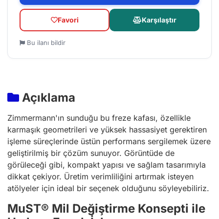
Favori
Karşılaştır
Bu ilanı bildir
Açıklama
Zimmermann'ın sunduğu bu freze kafası, özellikle
karmaşık geometrileri ve yüksek hassasiyet gerektiren
işleme süreçlerinde üstün performans sergilemek üzere
geliştirilmiş bir çözüm sunuyor. Görüntüde de
görüleceği gibi, kompakt yapısı ve sağlam tasarımıyla
dikkat çekiyor. Üretim verimliliğini artırmak isteyen
atölyeler için ideal bir seçenek olduğunu söyleyebiliriz.
MuST® Mil Değiştirme Konsepti ile