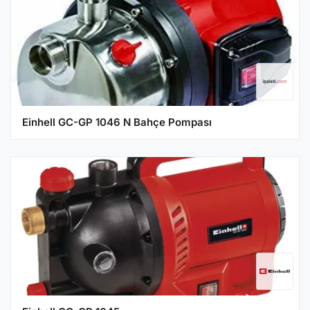
Einhell GC-GP 1046 N Bahçe Pompası