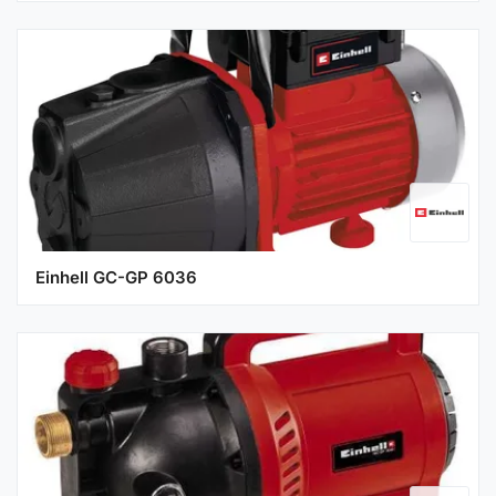
Einhell GC-GP 6036