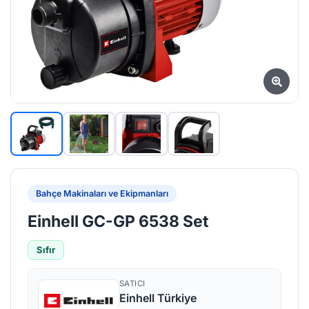
Bahçe Makinaları ve Ekipmanları
Einhell GC-GP 6538 Set
Sıfır
SATICI
Einhell Türkiye