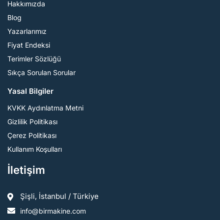
Hakkımızda
Blog
Yazarlarımız
Fiyat Endeksi
Terimler Sözlüğü
Sıkça Sorulan Sorular
Yasal Bilgiler
KVKK Aydınlatma Metni
Gizlilik Politikası
Çerez Politikası
Kullanım Koşulları
İletişim
Şişli, İstanbul / Türkiye
info@birmakine.com