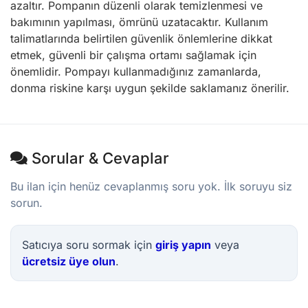
azaltır. Pompanın düzenli olarak temizlenmesi ve
bakımının yapılması, ömrünü uzatacaktır. Kullanım
talimatlarında belirtilen güvenlik önlemlerine dikkat
etmek, güvenli bir çalışma ortamı sağlamak için
önemlidir. Pompayı kullanmadığınız zamanlarda,
donma riskine karşı uygun şekilde saklamanız önerilir.
Sorular & Cevaplar
Bu ilan için henüz cevaplanmış soru yok. İlk soruyu siz
sorun.
Satıcıya soru sormak için
giriş yapın
veya
ücretsiz üye olun
.