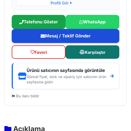
Profili Gör
Telefonu Göster
WhatsApp
Mesaj / Teklif Gönder
Favori
Karşılaştır
Ürünü satıcının sayfasında görüntüle
Güncel fiyat, stok ve sipariş için satıcının ürün
sayfasına gidin
Bu ilanı bildir
Açıklama