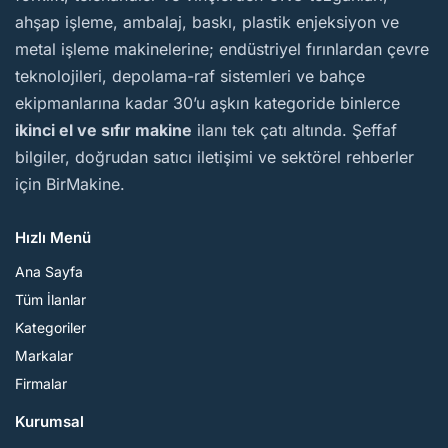
ahşap işleme, ambalaj, baskı, plastik enjeksiyon ve
metal işleme makinelerine; endüstriyel fırınlardan çevre
teknolojileri, depolama-raf sistemleri ve bahçe
ekipmanlarına kadar 30’u aşkın kategoride binlerce
ikinci el ve sıfır makine
ilanı tek çatı altında. Şeffaf
bilgiler, doğrudan satıcı iletişimi ve sektörel rehberler
için BirMakine.
Hızlı Menü
Ana Sayfa
Tüm İlanlar
Kategoriler
Markalar
Firmalar
Kurumsal