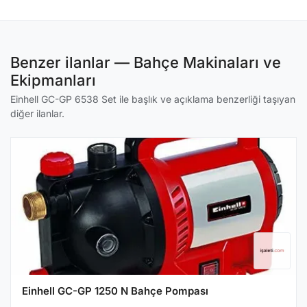
Benzer ilanlar — Bahçe Makinaları ve
Ekipmanları
Einhell GC-GP 6538 Set ile başlık ve açıklama benzerliği taşıyan
diğer ilanlar.
Einhell GC-GP 1250 N Bahçe Pompası