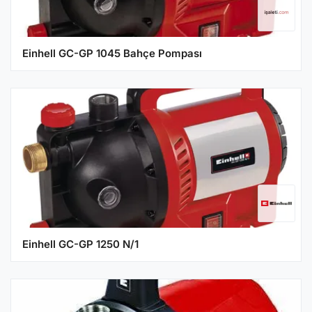
Einhell GC-GP 1045 Bahçe Pompası
Einhell GC-GP 1250 N/1