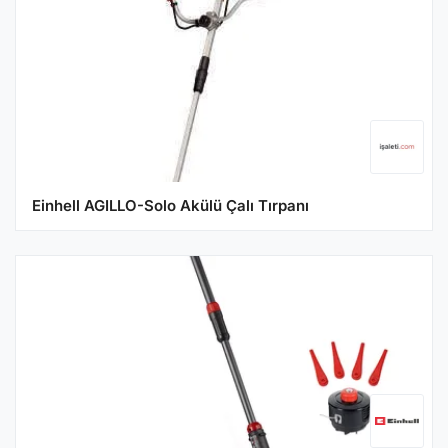
Einhell AGILLO-Solo Akülü Çalı Tırpanı