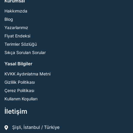
Kurumsal
Hakkımızda
Blog
Yazarlarımız
Fiyat Endeksi
Terimler Sözlüğü
Sıkça Sorulan Sorular
Yasal Bilgiler
KVKK Aydınlatma Metni
Gizlilik Politikası
Çerez Politikası
Kullanım Koşulları
İletişim
Şişli, İstanbul / Türkiye