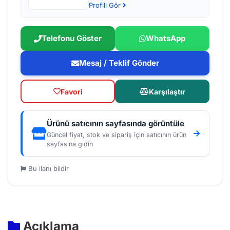
Profili Gör
Telefonu Göster
WhatsApp
Mesaj / Teklif Gönder
Favori
Karşılaştır
Ürünü satıcının sayfasında görüntüle
Güncel fiyat, stok ve sipariş için satıcının ürün
sayfasına gidin
Bu ilanı bildir
Açıklama