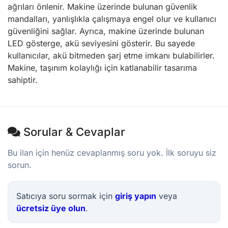
ağrıları önlenir. Makine üzerinde bulunan güvenlik
mandalları, yanlışlıkla çalışmaya engel olur ve kullanıcı
güvenliğini sağlar. Ayrıca, makine üzerinde bulunan
LED gösterge, akü seviyesini gösterir. Bu sayede
kullanıcılar, akü bitmeden şarj etme imkanı bulabilirler.
Makine, taşınım kolaylığı için katlanabilir tasarıma
sahiptir.
Sorular & Cevaplar
Bu ilan için henüz cevaplanmış soru yok. İlk soruyu siz
sorun.
Satıcıya soru sormak için
giriş yapın
veya
ücretsiz üye olun
.