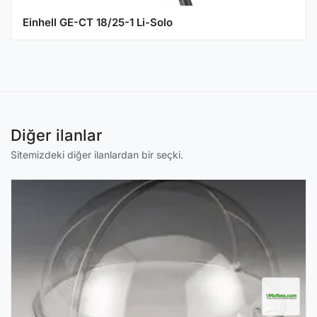
Einhell GE-CT 18/25-1 Li-Solo
Diğer ilanlar
Sitemizdeki diğer ilanlardan bir seçki.