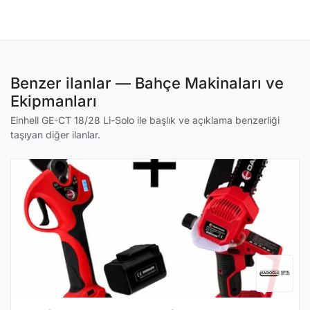
Benzer ilanlar — Bahçe Makinaları ve
Ekipmanları
Einhell GE-CT 18/28 Li-Solo ile başlık ve açıklama benzerliği
taşıyan diğer ilanlar.