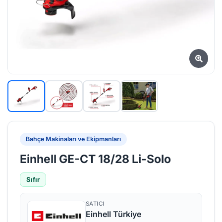
Bahçe Makinaları ve Ekipmanları
Einhell GE-CT 18/28 Li-Solo
Sıfır
SATICI
Einhell Türkiye