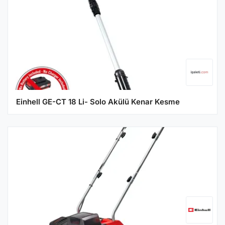
Einhell GE-CT 18 Li- Solo Akülü Kenar Kesme