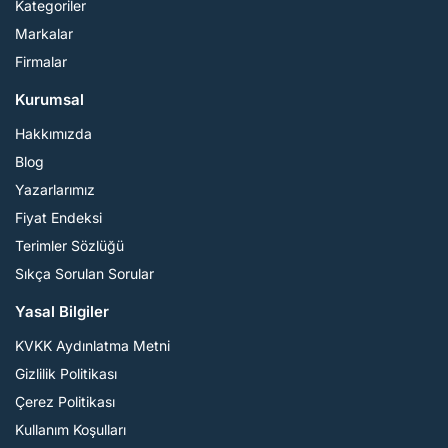
Kategoriler
Markalar
Firmalar
Kurumsal
Hakkımızda
Blog
Yazarlarımız
Fiyat Endeksi
Terimler Sözlüğü
Sıkça Sorulan Sorular
Yasal Bilgiler
KVKK Aydınlatma Metni
Gizlilik Politikası
Çerez Politikası
Kullanım Koşulları