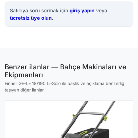
Satıcıya soru sormak için
giriş yapın
veya
ücretsiz üye olun
.
Benzer ilanlar — Bahçe Makinaları ve
Ekipmanları
Einhell GE-LE 18/190 Li-Solo ile başlık ve açıklama benzerliği
taşıyan diğer ilanlar.