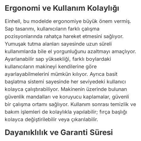
Ergonomi ve Kullanım Kolaylığı
Einhell, bu modelde ergonomiye büyük önem vermiş.
Sap tasarımı, kullanıcıların farklı çalışma
pozisyonlarında rahatça hareket etmesini sağlıyor.
Yumuşak tutma alanları sayesinde uzun süreli
kullanımlarda bile el yorgunluğunu azaltmayı amaçlıyor.
Ayarlanabilir sap yüksekliği, farklı boylardaki
kullanıcıların makineyi kendilerine göre
ayarlayabilmelerini mümkün kılıyor. Ayrıca basit
başlatma sistemi sayesinde her seviyedeki kullanıcı
kolayca çalıştırabiliyor. Makinenin üzerinde bulunan
güvenlik mandalları ve koruyucu kaplamalar, güvenli
bir çalışma ortamı sağlıyor. Kullanım sonrası temizlik ve
bakım işlemleri de kolaylıkla yapılabilir; fırça başlığı
kolayca değiştirilebilir veya çıkarılabilir.
Dayanıklılık ve Garanti Süresi