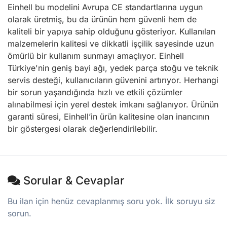
Einhell bu modelini Avrupa CE standartlarına uygun
olarak üretmiş, bu da ürünün hem güvenli hem de
kaliteli bir yapıya sahip olduğunu gösteriyor. Kullanılan
malzemelerin kalitesi ve dikkatli işçilik sayesinde uzun
ömürlü bir kullanım sunmayı amaçlıyor. Einhell
Türkiye'nin geniş bayi ağı, yedek parça stoğu ve teknik
servis desteği, kullanıcıların güvenini artırıyor. Herhangi
bir sorun yaşandığında hızlı ve etkili çözümler
alınabilmesi için yerel destek imkanı sağlanıyor. Ürünün
garanti süresi, Einhell’in ürün kalitesine olan inancının
bir göstergesi olarak değerlendirilebilir.
Sorular & Cevaplar
Bu ilan için henüz cevaplanmış soru yok. İlk soruyu siz
sorun.