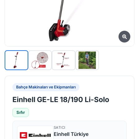
Bahçe Makinaları ve Ekipmanları
Einhell GE-LE 18/190 Li-Solo
Sıfır
SATICI
Einhell Türkiye