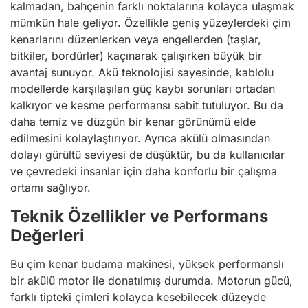
kalmadan, bahçenin farklı noktalarına kolayca ulaşmak
mümkün hale geliyor. Özellikle geniş yüzeylerdeki çim
kenarlarını düzenlerken veya engellerden (taşlar,
bitkiler, bordürler) kaçınarak çalışırken büyük bir
avantaj sunuyor. Akü teknolojisi sayesinde, kablolu
modellerde karşılaşılan güç kaybı sorunları ortadan
kalkıyor ve kesme performansı sabit tutuluyor. Bu da
daha temiz ve düzgün bir kenar görünümü elde
edilmesini kolaylaştırıyor. Ayrıca akülü olmasından
dolayı gürültü seviyesi de düşüktür, bu da kullanıcılar
ve çevredeki insanlar için daha konforlu bir çalışma
ortamı sağlıyor.
Teknik Özellikler ve Performans
Değerleri
Bu çim kenar budama makinesi, yüksek performanslı
bir akülü motor ile donatılmış durumda. Motorun gücü,
farklı tipteki çimleri kolayca kesebilecek düzeyde