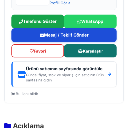
Profili Gör
Telefonu Göster
WhatsApp
Mesaj / Teklif Gönder
Favori
Karşılaştır
Ürünü satıcının sayfasında görüntüle
Güncel fiyat, stok ve sipariş için satıcının ürün
sayfasına gidin
Bu ilanı bildir
Açıklama