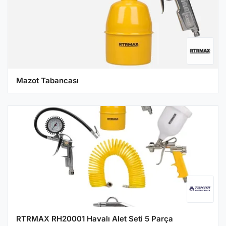
Mazot Tabancası
RTRMAX RH20001 Havalı Alet Seti 5 Parça