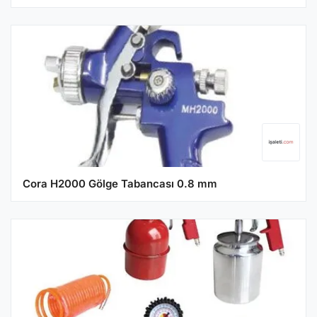
Cora H2000 Gölge Tabancası 0.8 mm