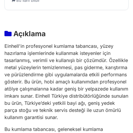
Bu ilanı bildir
Açıklama
Einhell'in profesyonel kumlama tabancası, yüzey
hazırlama işlemlerinde kullanmak isteyenler için
tasarlanmış, verimli ve kullanışlı bir çözümdür. Özellikle
metal yüzeylerin temizlenmesi, pas giderme, karıştırma
ve pürüzlendirme gibi uygulamalarda etkili performans
gösterir. Bu ürün, hobi amaçlı kullanımdan profesyonel
atölye çalışmalarına kadar geniş bir yelpazede kullanım
imkanı sunar. Einhell Türkiye distribütörlüğünde sunulan
bu ürün, Türkiye’deki yetkili bayi ağı, geniş yedek
parça stoğu ve teknik servis desteği ile uzun ömürlü
kullanım garantisi sunar.
Bu kumlama tabancası, geleneksel kumlama