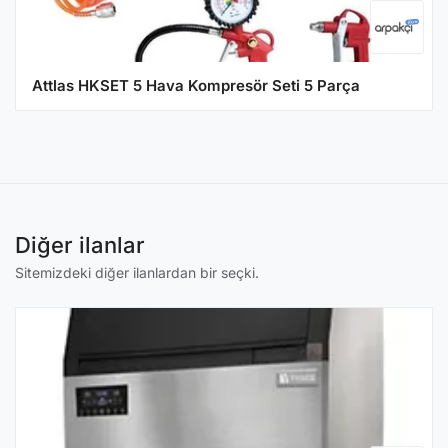
Attlas HKSET 5 Hava Kompresör Seti 5 Parça
Diğer ilanlar
Sitemizdeki diğer ilanlardan bir seçki.