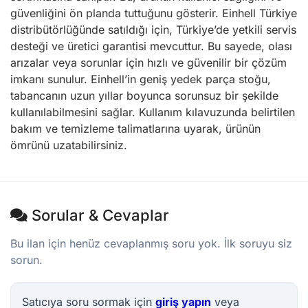
güvenliğini ön planda tuttuğunu gösterir. Einhell Türkiye
distribütörlüğünde satıldığı için, Türkiye’de yetkili servis
desteği ve üretici garantisi mevcuttur. Bu sayede, olası
arızalar veya sorunlar için hızlı ve güvenilir bir çözüm
imkanı sunulur. Einhell’in geniş yedek parça stoğu,
tabancanın uzun yıllar boyunca sorunsuz bir şekilde
kullanılabilmesini sağlar. Kullanım kılavuzunda belirtilen
bakım ve temizleme talimatlarına uyarak, ürünün
ömrünü uzatabilirsiniz.
Sorular & Cevaplar
Bu ilan için henüz cevaplanmış soru yok. İlk soruyu siz
sorun.
Satıcıya soru sormak için
giriş yapın
veya