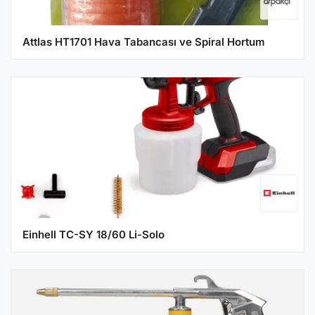
Attlas HT1701 Hava Tabancası ve Spiral Hortum
Einhell TC-SY 18/60 Li-Solo