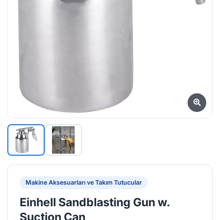
Makine Aksesuarları ve Takım Tutucular
Einhell Sandblasting Gun w.
Suction Can