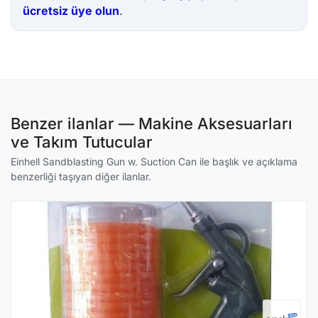
ücretsiz üye olun
.
Benzer ilanlar — Makine Aksesuarları
ve Takım Tutucular
Einhell Sandblasting Gun w. Suction Can ile başlık ve açıklama
benzerliği taşıyan diğer ilanlar.