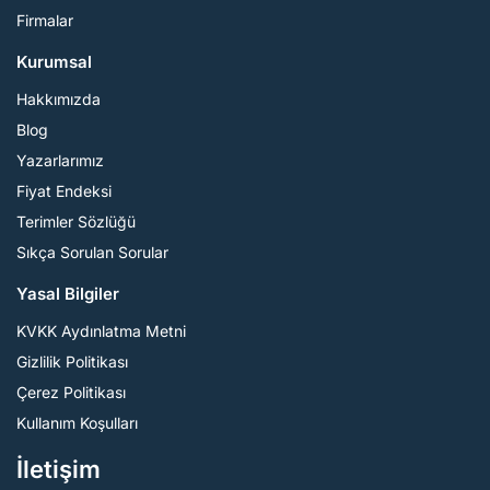
Firmalar
Kurumsal
Hakkımızda
Blog
Yazarlarımız
Fiyat Endeksi
Terimler Sözlüğü
Sıkça Sorulan Sorular
Yasal Bilgiler
KVKK Aydınlatma Metni
Gizlilik Politikası
Çerez Politikası
Kullanım Koşulları
İletişim