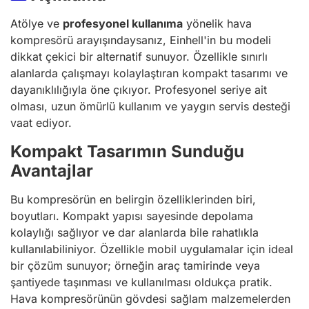
Atölye ve
profesyonel kullanıma
yönelik hava
kompresörü arayışındaysanız, Einhell'in bu modeli
dikkat çekici bir alternatif sunuyor. Özellikle sınırlı
alanlarda çalışmayı kolaylaştıran kompakt tasarımı ve
dayanıklılığıyla öne çıkıyor. Profesyonel seriye ait
olması, uzun ömürlü kullanım ve yaygın servis desteği
vaat ediyor.
Kompakt Tasarımın Sunduğu
Avantajlar
Bu kompresörün en belirgin özelliklerinden biri,
boyutları. Kompakt yapısı sayesinde depolama
kolaylığı sağlıyor ve dar alanlarda bile rahatlıkla
kullanılabiliniyor. Özellikle mobil uygulamalar için ideal
bir çözüm sunuyor; örneğin araç tamirinde veya
şantiyede taşınması ve kullanılması oldukça pratik.
Hava kompresörünün gövdesi sağlam malzemelerden