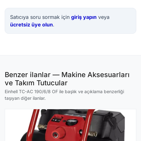
Satıcıya soru sormak için
giriş yapın
veya
ücretsiz üye olun
.
Benzer ilanlar — Makine Aksesuarları
ve Takım Tutucular
Einhell TC-AC 190/6/8 OF ile başlık ve açıklama benzerliği
taşıyan diğer ilanlar.