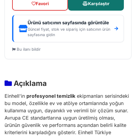
Favori
Karşılaştır
Ürünü satıcının sayfasında görüntüle
Güncel fiyat, stok ve sipariş için satıcının ürün
sayfasına gidin
Bu ilanı bildir
Açıklama
Einhell'in
profesyonel temizlik
ekipmanları serisindeki
bu model, özellikle ev ve atölye ortamlarında yoğun
kullanıma uygun, dayanıklı ve verimli bir çözüm sunar.
Avrupa CE standartlarına uygun üretilmiş olması,
ürünün güvenlik ve performans açısından belirli kalite
kriterlerini karşıladığını gösterir. Einhell Türkiye