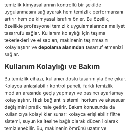
temizlik kimyasallarının kontrollü bir şekilde
uygulanmasını sağlayarak hem temizlik performansını
artırır hem de kimyasal israfını önler. Bu özellik,
özellikle profesyonel temizlik uygulamalarında maliyet
tasarrufu sağlar. Kullanım kolaylığı için taşıma
tekerlekleri ve el sapları, makinenin taşınmasını
kolaylaştırır ve
depolama alanından
tasarruf etmenizi
sağlar.
Kullanım Kolaylığı ve Bakım
Bu temizlik cihazı, kullanıcı dostu tasarımıyla öne çıkar.
Kolayca anlaşılabilir kontrol paneli, farklı temizlik
modları arasında geçiş yapmayı ve basıncı ayarlamayı
kolaylaştırır. Hızlı bağlantı sistemi, hortum ve aksesuar
değişimini pratik hale getirir. Bakım konusunda da
kullanıcıya kolaylıklar sunar; kolayca erişilebilir filtre
sistemi, suyun kalitesine bağlı olarak düzenli olarak
temizlenebilir. Bu, makinenin ömrünü uzatır ve