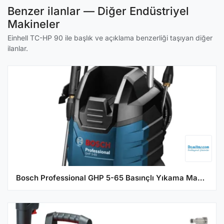
Benzer ilanlar — Diğer Endüstriyel
Makineler
Einhell TC-HP 90 ile başlık ve açıklama benzerliği taşıyan diğer
ilanlar.
Bosch Professional GHP 5-65 Basınçlı Yıkama Makinesi