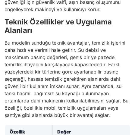
güvenliği için güvenlik valfi, aşırı basınç oluşumunu
engelleyerek makineyi ve kullanıcıyı korur.
Teknik Özellikler ve Uygulama
Alanları
Bu modelin sunduğu teknik avantajlar, temizlik işlerini
daha hızlı ve verimli hale getirir. Su debisi ve
maksimum basınç değerleri, geniş bir yelpazede
temizlik ihtiyacını karşılayacak kapasitededir. Farklı
yüzeylerdeki kir türlerine göre ayarlanabilir basınç
seçeneği, hassas temizlik gerektiren alanlarda dahi
güvenli bir kullanım imkanı sunar. Aynı zamanda, su
tankı hacmi, bağımsız su kaynağı bulunmayan
ortamlarda dahi makinenin kullanılabilmesini sağlar. Bu
özelliği, özellikle mobil temizlik uygulamaları veya
şantiye gibi alanlarda büyük bir avantaj sağlar.
Özellik
Değer