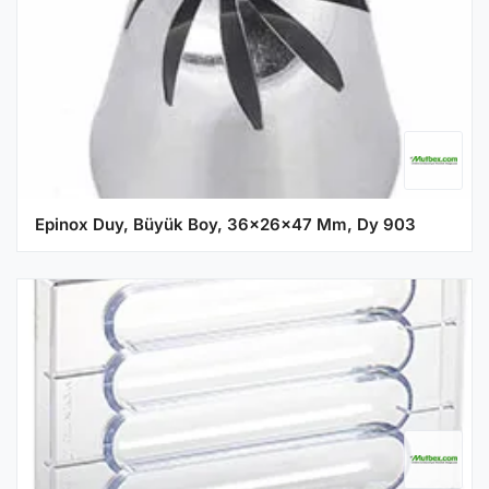
Epinox Duy, Büyük Boy, 36x26x47 Mm, Dy 903