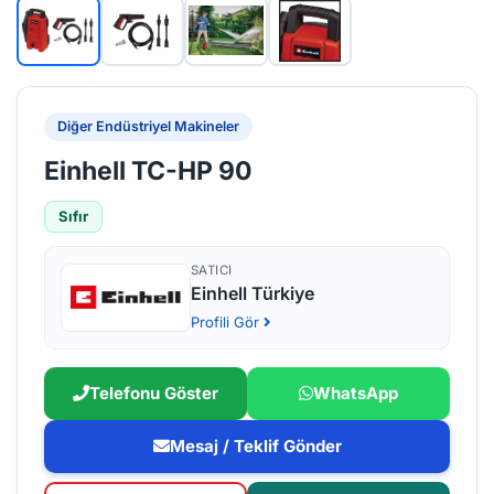
Diğer Endüstriyel Makineler
Einhell TC-HP 90
Sıfır
SATICI
Einhell Türkiye
Profili Gör
Telefonu Göster
WhatsApp
Mesaj / Teklif Gönder