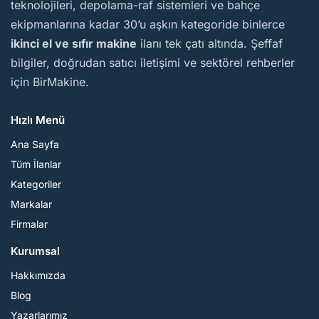
teknolojileri, depolama-raf sistemleri ve bahçe
ekipmanlarına kadar 30’u aşkın kategoride binlerce
ikinci el ve sıfır makine
ilanı tek çatı altında. Şeffaf
bilgiler, doğrudan satıcı iletişimi ve sektörel rehberler
için BirMakine.
Hızlı Menü
Ana Sayfa
Tüm İlanlar
Kategoriler
Markalar
Firmalar
Kurumsal
Hakkımızda
Blog
Yazarlarımız