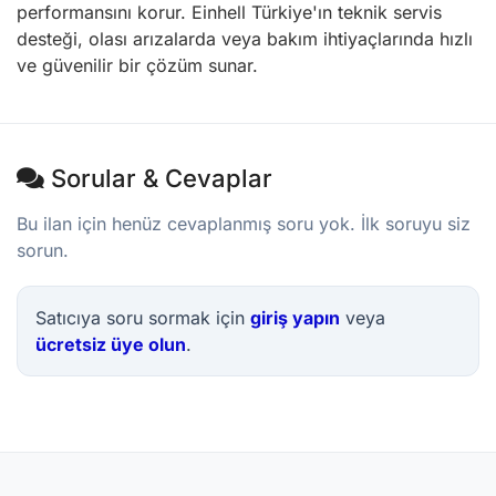
performansını korur. Einhell Türkiye'ın teknik servis
desteği, olası arızalarda veya bakım ihtiyaçlarında hızlı
ve güvenilir bir çözüm sunar.
Sorular & Cevaplar
Bu ilan için henüz cevaplanmış soru yok. İlk soruyu siz
sorun.
Satıcıya soru sormak için
giriş yapın
veya
ücretsiz üye olun
.