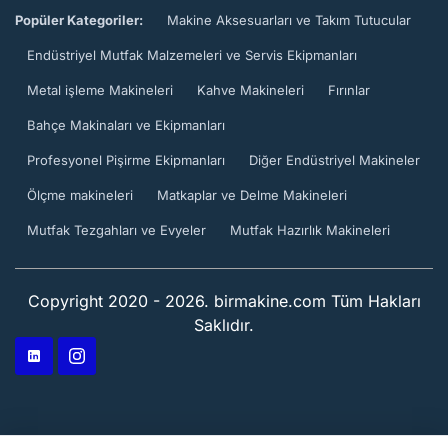
Popüler Kategoriler:
Makine Aksesuarları ve Takım Tutucular
Endüstriyel Mutfak Malzemeleri ve Servis Ekipmanları
Metal işleme Makineleri
Kahve Makineleri
Fırınlar
Bahçe Makinaları ve Ekipmanları
Profesyonel Pişirme Ekipmanları
Diğer Endüstriyel Makineler
Ölçme makineleri
Matkaplar ve Delme Makineleri
Mutfak Tezgahları ve Evyeler
Mutfak Hazırlık Makineleri
Copyright 2020 - 2026. birmakine.com Tüm Hakları
Saklıdır.