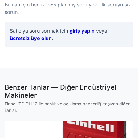
Bu ilan için henüz cevaplanmış soru yok. İlk soruyu siz
sorun.
Satıcıya soru sormak için
giriş yapın
veya
ücretsiz üye olun
.
Benzer ilanlar — Diğer Endüstriyel
Makineler
Einhell TE-DH 12 ile başlık ve açıklama benzerliği taşıyan diğer
ilanlar.