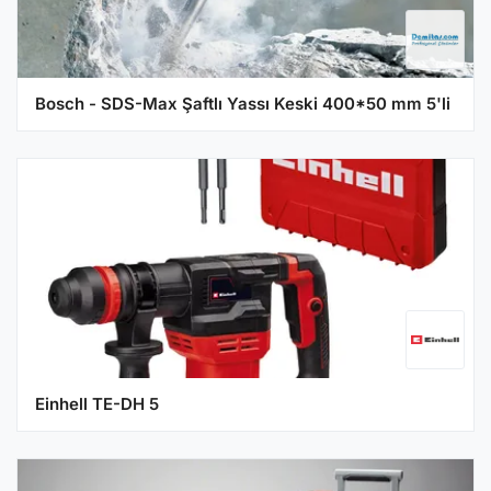
Bosch - SDS-Max Şaftlı Yassı Keski 400*50 mm 5'li
Einhell TE-DH 5