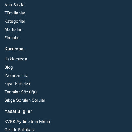
Ana Sayfa
Tüm İlanlar
Kategoriler
Markalar
Firmalar
Kurumsal
Hakkımızda
Blog
Yazarlarımız
Fiyat Endeksi
Terimler Sözlüğü
Sıkça Sorulan Sorular
Yasal Bilgiler
KVKK Aydınlatma Metni
Gizlilik Politikası