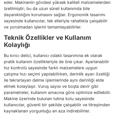
eder. Makinenin gövdesi yüksek kaliteli malzemelerden
üretilmiştir; bu da uzun süreli kullanımda bile
dayanıklılığını korumasını sağlar. Ergonomik tasarımı
sayesinde kullanıcılar, tek elleriyle rahatlıkla çalışabilir
ve yorulmadan işlerini tamamlayabilirler.
Teknik Özellikler ve Kullanım
Kolaylığı
Bu kırıcı delici, kullanıcı odaklı tasarımına ek olarak
pratik kullanım özellikleriyle de öne çıkar. Ayarlanabilir
hız kontrolü sayesinde farklı malzemelere uygun
çalışma hızı seçimi yapılabilirken, derinlik ayarı özelliği
ile tekrarlayan delme işlemlerinde aynı derinliği elde
etmek kolaylaşır. Vuruş sayısı ve boşta devir gibi
parametreler, kullanım amacına göre optimize edilebilir.
Makine üzerinde bulunan tutma kolu sayesinde
kullanıcılar, güvenli bir şekilde çalışabilir ve titreşimden
kaynaklanan yorgunluğu en aza indirebilirler.