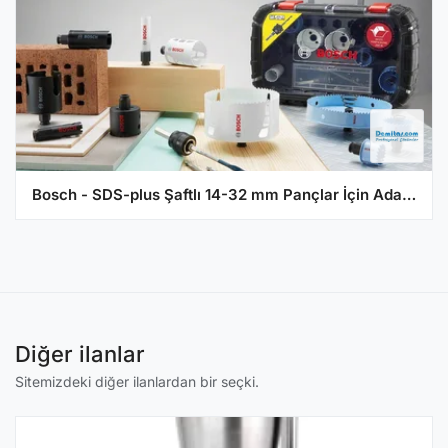
Bosch - SDS-plus Şaftlı 14-32 mm Pançlar İçin Adaptör
Diğer ilanlar
Sitemizdeki diğer ilanlardan bir seçki.