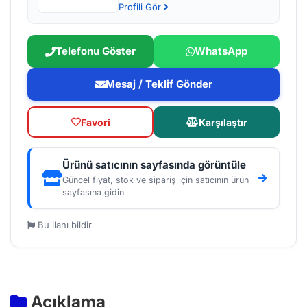
Profili Gör
Telefonu Göster
WhatsApp
Mesaj / Teklif Gönder
Favori
Karşılaştır
Ürünü satıcının sayfasında görüntüle
Güncel fiyat, stok ve sipariş için satıcının ürün
sayfasına gidin
Bu ilanı bildir
Açıklama