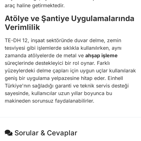
araç haline getirmektedir.
Atölye ve Şantiye Uygulamalarında
Verimlilik
TE-DH 12, inşaat sektöründe duvar delme, zemin
tesviyesi gibi işlemlerde sıklıkla kullanılırken, aynı
zamanda atölyelerde de metal ve
ahşap işleme
süreçlerinde destekleyici bir rol oynar. Farklı
yüzeylerdeki delme çapları için uygun uçlar kullanılarak
geniş bir uygulama yelpazesine hitap eder. Einhell
Türkiye'nın sağladığı garanti ve teknik servis desteği
sayesinde, kullanıcılar uzun yıllar boyunca bu
makineden sorunsuz faydalanabilirler.
Sorular & Cevaplar