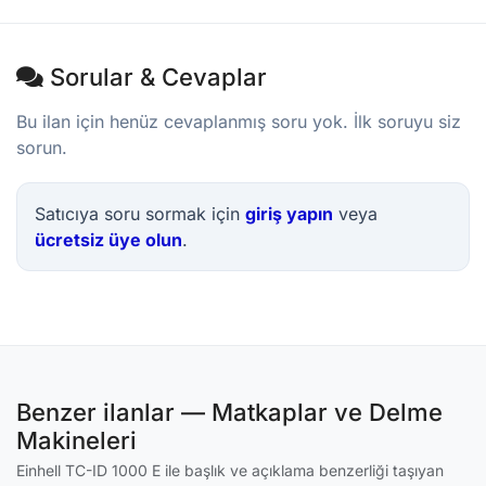
Sorular & Cevaplar
Bu ilan için henüz cevaplanmış soru yok. İlk soruyu siz
sorun.
Satıcıya soru sormak için
giriş yapın
veya
ücretsiz üye olun
.
Benzer ilanlar — Matkaplar ve Delme
Makineleri
Einhell TC-ID 1000 E ile başlık ve açıklama benzerliği taşıyan