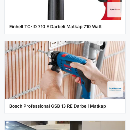
Einhell TC-ID 710 E Darbeli Matkap 710 Watt
Bosch Professional GSB 13 RE Darbeli Matkap