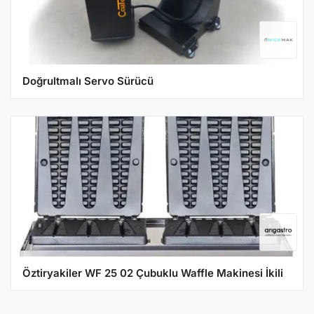
Doğrultmalı Servo Sürücü
Öztiryakiler WF 25 02 Çubuklu Waffle Makinesi İkili