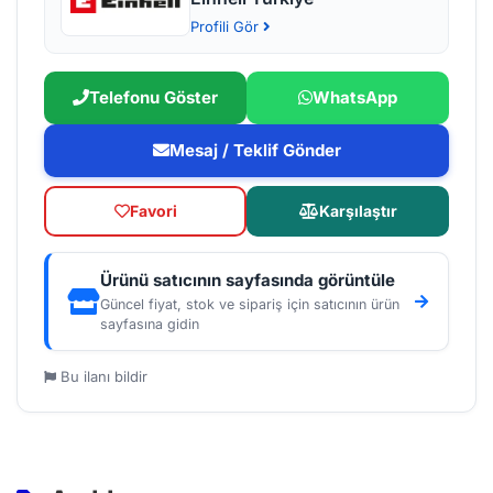
Profili Gör
Telefonu Göster
WhatsApp
Mesaj / Teklif Gönder
Favori
Karşılaştır
Ürünü satıcının sayfasında görüntüle
Güncel fiyat, stok ve sipariş için satıcının ürün
sayfasına gidin
Bu ilanı bildir