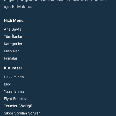
için BirMakine.
Hızlı Menü
Ana Sayfa
Tüm İlanlar
Kategoriler
Markalar
Firmalar
Kurumsal
Hakkımızda
Blog
Yazarlarımız
Fiyat Endeksi
Terimler Sözlüğü
Sıkça Sorulan Sorular