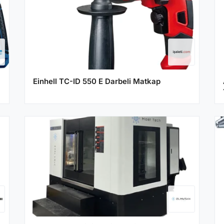
Einhell TC-ID 550 E Darbeli Matkap