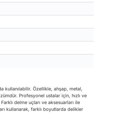
a kullanılabilir. Özellikle, ahşap, metal,
zümdür. Profesyonel ustalar için, hızlı ve
 Farklı delme uçları ve aksesuarları ile
ı kullanarak, farklı boyutlarda delikler