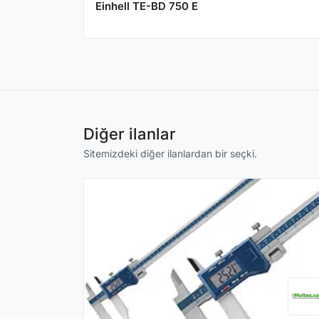
Einhell TE-BD 750 E
Diğer ilanlar
Sitemizdeki diğer ilanlardan bir seçki.