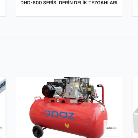
DHD-800 SERİSİ DERİN DELİK TEZGAHLARI