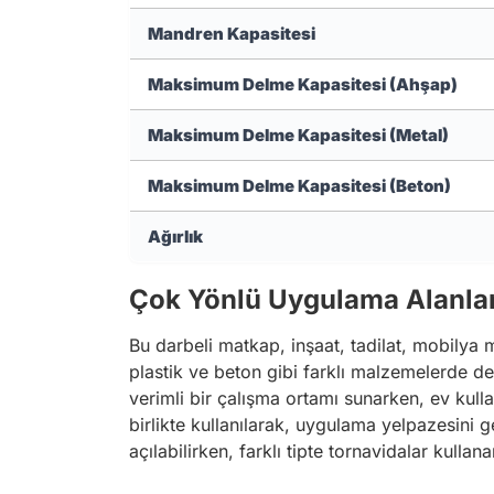
Mandren Kapasitesi
Maksimum Delme Kapasitesi (Ahşap)
Maksimum Delme Kapasitesi (Metal)
Maksimum Delme Kapasitesi (Beton)
Ağırlık
Çok Yönlü Uygulama Alanlar
Bu darbeli matkap, inşaat, tadilat, mobilya mon
plastik ve beton gibi farklı malzemelerde de
verimli bir çalışma ortamı sunarken, ev kullan
birlikte kullanılarak, uygulama yelpazesini 
açılabilirken, farklı tipte tornavidalar kullana