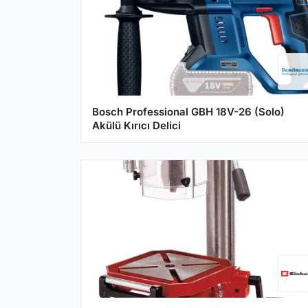
Bosch Professional GBH 18V-26 (Solo)
Akülü Kırıcı Delici