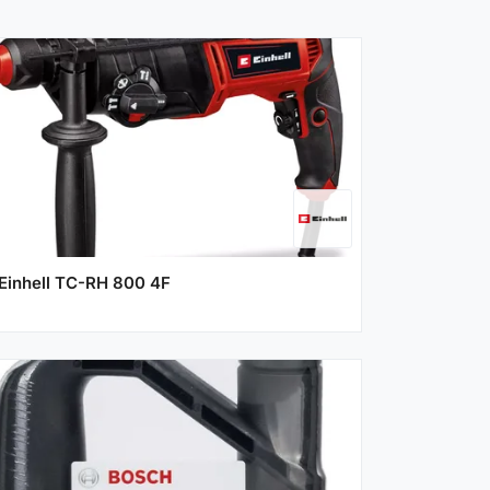
Einhell TC-RH 800 4F