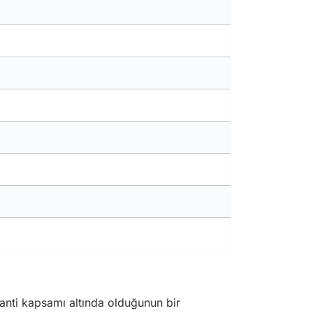
ranti kapsamı altında olduğunun bir