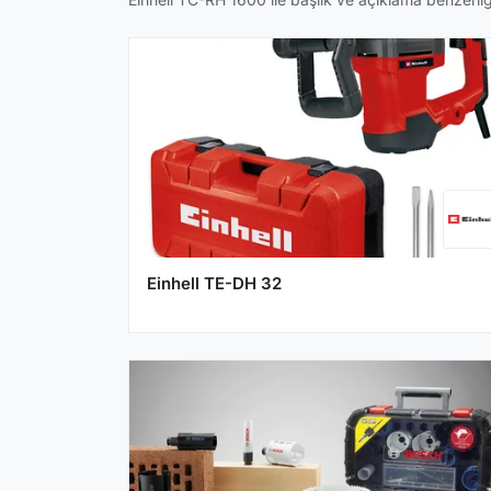
Einhell TE-DH 32