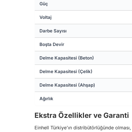
Güç
Voltaj
Darbe Sayısı
Boşta Devir
Delme Kapasitesi (Beton)
Delme Kapasitesi (Çelik)
Delme Kapasitesi (Ahşap)
Ağırlık
Ekstra Özellikler ve Garanti
Einhell Türkiye'ın distribütörlüğünde olması