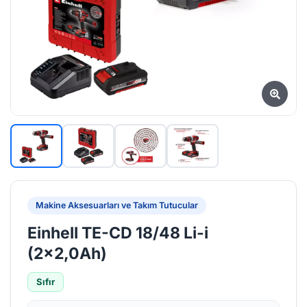
Makine Aksesuarları ve Takım Tutucular
Einhell TE-CD 18/48 Li-i
(2x2,0Ah)
Sıfır