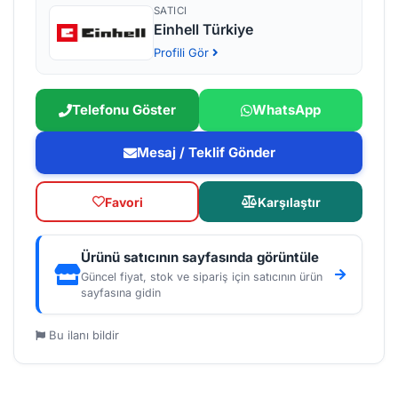
SATICI
Einhell Türkiye
Profili Gör
Telefonu Göster
WhatsApp
Mesaj / Teklif Gönder
Favori
Karşılaştır
Ürünü satıcının sayfasında görüntüle
Güncel fiyat, stok ve sipariş için satıcının ürün
sayfasına gidin
Bu ilanı bildir