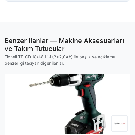
Benzer ilanlar — Makine Aksesuarları
ve Takım Tutucular
Einhell TE-CD 18/48 Li-i (2x2,0Ah) ile başlık ve açıklama
benzerliği taşıyan diğer ilanlar.