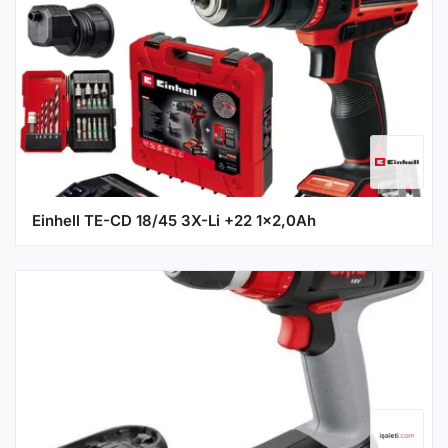
Einhell TE-CD 18/45 3X-Li +22 1x2,0Ah