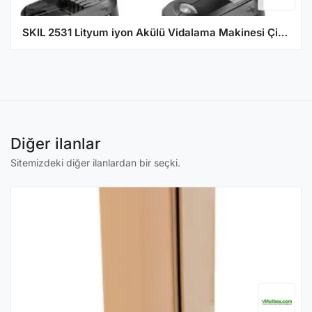
SKIL 2531 Lityum iyon Akülü Vidalama Makinesi Çift Akü
Diğer ilanlar
Sitemizdeki diğer ilanlardan bir seçki.