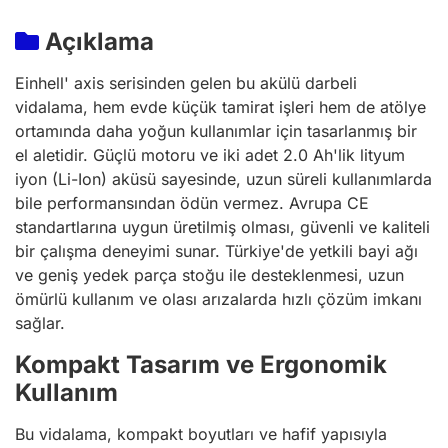
Açıklama
Einhell' axis serisinden gelen bu akülü darbeli
vidalama, hem evde küçük tamirat işleri hem de atölye
ortamında daha yoğun kullanımlar için tasarlanmış bir
el aletidir. Güçlü motoru ve iki adet 2.0 Ah'lik lityum
iyon (Li-Ion) aküsü sayesinde, uzun süreli kullanımlarda
bile performansından ödün vermez. Avrupa CE
standartlarına uygun üretilmiş olması, güvenli ve kaliteli
bir çalışma deneyimi sunar. Türkiye'de yetkili bayi ağı
ve geniş yedek parça stoğu ile desteklenmesi, uzun
ömürlü kullanım ve olası arızalarda hızlı çözüm imkanı
sağlar.
Kompakt Tasarım ve Ergonomik
Kullanım
Bu vidalama, kompakt boyutları ve hafif yapısıyla