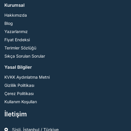
Kurumsal
Hakkımızda
Blog
Yazarlarımız
Fiyat Endeksi
Terimler Sözlüğü
Sıkça Sorulan Sorular
Yasal Bilgiler
KVKK Aydınlatma Metni
Gizlilik Politikası
Çerez Politikası
Kullanım Koşulları
İletişim
Şişli, İstanbul / Türkiye