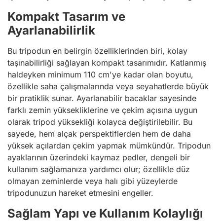
Kompakt Tasarım ve
Ayarlanabilirlik
Bu tripodun en belirgin özelliklerinden biri, kolay
taşınabilirliği sağlayan kompakt tasarımıdır. Katlanmış
haldeyken minimum 110 cm'ye kadar olan boyutu,
özellikle saha çalışmalarında veya seyahatlerde büyük
bir pratiklik sunar. Ayarlanabilir bacaklar sayesinde
farklı zemin yüksekliklerine ve çekim açısına uygun
olarak tripod yüksekliği kolayca değiştirilebilir. Bu
sayede, hem alçak perspektiflerden hem de daha
yüksek açılardan çekim yapmak mümkündür. Tripodun
ayaklarının üzerindeki kaymaz pedler, dengeli bir
kullanım sağlamanıza yardımcı olur; özellikle düz
olmayan zeminlerde veya halı gibi yüzeylerde
tripodunuzun hareket etmesini engeller.
Sağlam Yapı ve Kullanım Kolaylığı