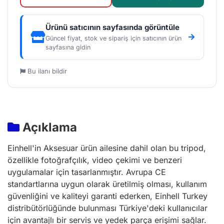
Ürünü satıcının sayfasında görüntüle
Güncel fiyat, stok ve sipariş için satıcının ürün
sayfasına gidin
Bu ilanı bildir
Açıklama
Einhell'in Aksesuar ürün ailesine dahil olan bu tripod,
özellikle fotoğrafçılık, video çekimi ve benzeri
uygulamalar için tasarlanmıştır. Avrupa CE
standartlarına uygun olarak üretilmiş olması, kullanım
güvenliğini ve kaliteyi garanti ederken, Einhell Turkey
distribütörlüğünde bulunması Türkiye'deki kullanıcılar
için avantajlı bir servis ve yedek parça erişimi sağlar.