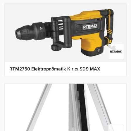
RTM2750 Elektropnömatik Kırıcı SDS MAX