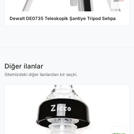
Dewalt DE0735 Teleskopik Şantiye Tripod Sehpa
Diğer ilanlar
Sitemizdeki diğer ilanlardan bir seçki.