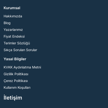
Kurumsal
Hakkımızda
Blog
Yazarlarımız
Fiyat Endeksi
Terimler Sözlüğü
Sıkça Sorulan Sorular
Yasal Bilgiler
KVKK Aydınlatma Metni
Gizlilik Politikası
Çerez Politikası
Kullanım Koşulları
İletişim