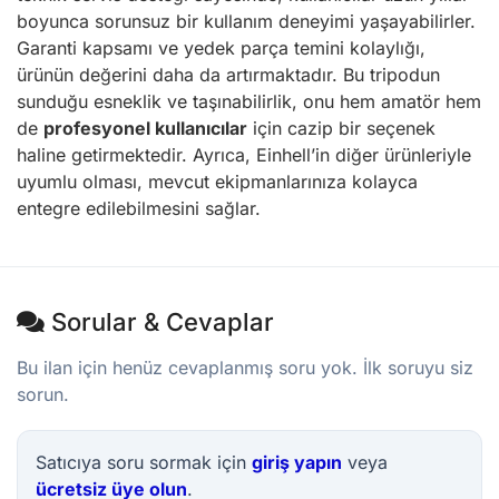
boyunca sorunsuz bir kullanım deneyimi yaşayabilirler.
Garanti kapsamı ve yedek parça temini kolaylığı,
ürünün değerini daha da artırmaktadır. Bu tripodun
sunduğu esneklik ve taşınabilirlik, onu hem amatör hem
de
profesyonel kullanıcılar
için cazip bir seçenek
haline getirmektedir. Ayrıca, Einhell’in diğer ürünleriyle
uyumlu olması, mevcut ekipmanlarınıza kolayca
entegre edilebilmesini sağlar.
Sorular & Cevaplar
Bu ilan için henüz cevaplanmış soru yok. İlk soruyu siz
sorun.
Satıcıya soru sormak için
giriş yapın
veya
ücretsiz üye olun
.