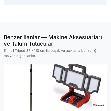
Benzer ilanlar — Makine Aksesuarları
ve Takım Tutucular
Einhell Tripod 37 - 110 cm ile başlık ve açıklama benzerliği
taşıyan diğer ilanlar.