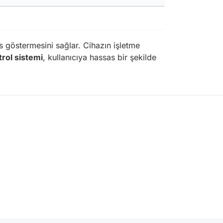
 göstermesini sağlar. Cihazın işletme
trol sistemi
, kullanıcıya hassas bir şekilde