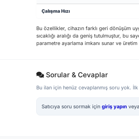
Çalışma Hızı
Bu özellikler, cihazın farklı geri dönüşüm 
sıcaklığı aralığı da geniş tutulmuştur, bu say
parametre ayarlama imkanı sunar ve üretim sü
Sorular & Cevaplar
Bu ilan için henüz cevaplanmış soru yok. İlk
Satıcıya soru sormak için
giriş yapın
vey