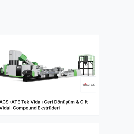
ACS+ATE Tek Vidalı Geri Dönüşüm & Çift
Vidalı Compound Ekstrüderi