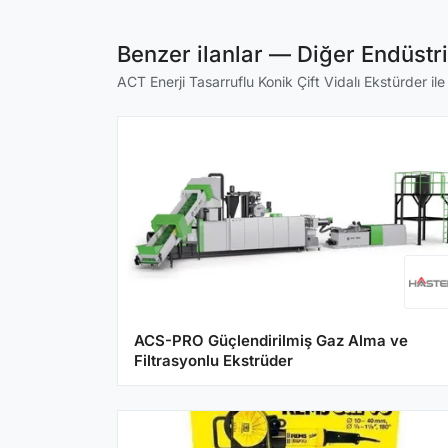
Benzer ilanlar — Diğer Endüstr
ACT Enerji Tasarruflu Konik Çift Vidalı Ekstürder ile
ACS-PRO Güçlendirilmiş Gaz Alma ve
Filtrasyonlu Ekstrüder