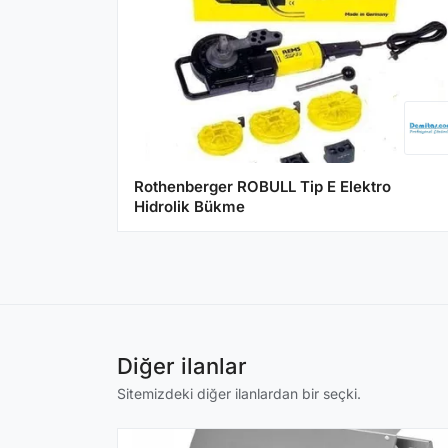
Rothenberger ROBULL Tip E Elektro
Hidrolik Bükme
Diğer ilanlar
Sitemizdeki diğer ilanlardan bir seçki.