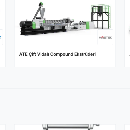
ATE Çift Vidalı Compound Ekstrüderi