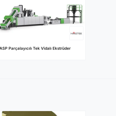
ASP Parçalayıcılı Tek Vidalı Ekstrüder