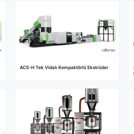
ACS-H Tek Vidalı Kompaktörlü Ekstrüder