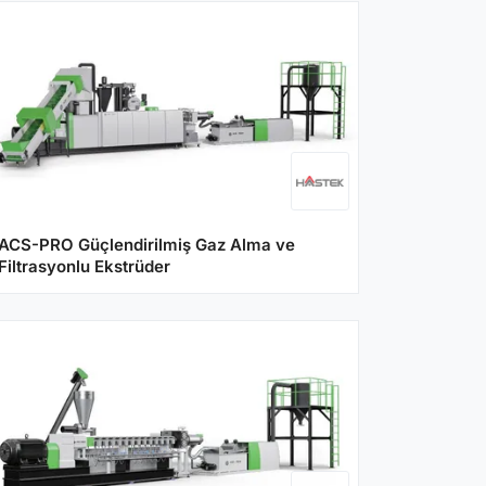
ACS-PRO Güçlendirilmiş Gaz Alma ve
Filtrasyonlu Ekstrüder