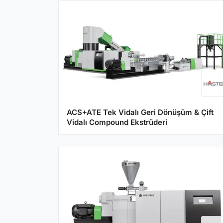
ACS+ATE Tek Vidalı Geri Dönüşüm & Çift
Vidalı Compound Ekstrüderi