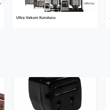
Ultra Vakum Kurutucu