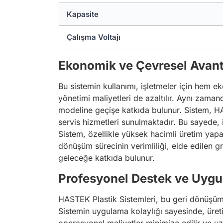
Kapasite
Çalışma Voltajı
Ekonomik ve Çevresel Avant
Bu sistemin kullanımı, işletmeler için hem 
yönetimi maliyetleri de azaltılır. Aynı zaman
modeline geçişe katkıda bulunur. Sistem, HA
servis hizmetleri sunulmaktadır. Bu sayede,
Sistem, özellikle yüksek hacimli üretim yap
dönüşüm sürecinin verimliliği, elde edilen gr
geleceğe katkıda bulunur.
Profesyonel Destek ve Uygu
HASTEK Plastik Sistemleri, bu geri dönüşüm 
Sistemin uygulama kolaylığı sayesinde, üretim