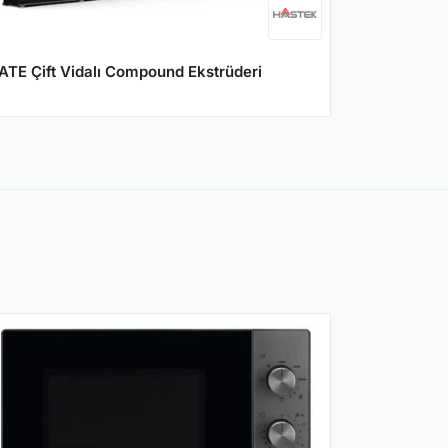
ATE Çift Vidalı Compound Ekstrüderi