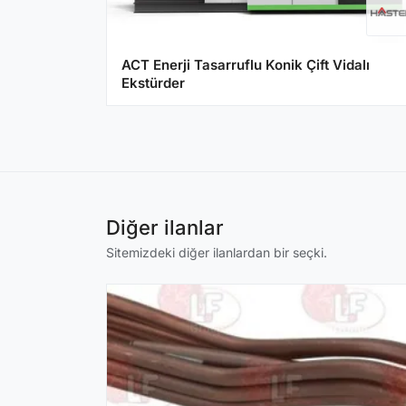
ACT Enerji Tasarruflu Konik Çift Vidalı
Ekstürder
Diğer ilanlar
Sitemizdeki diğer ilanlardan bir seçki.