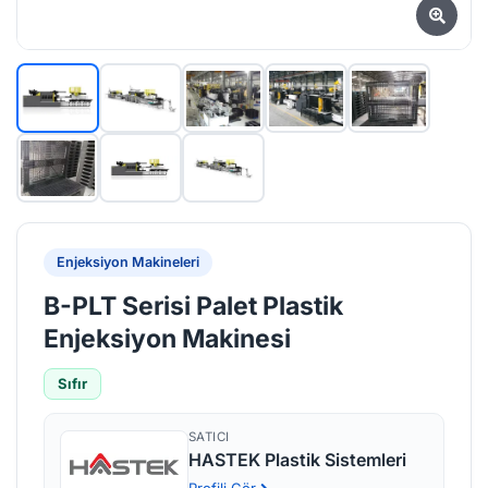
Enjeksiyon Makineleri
B-PLT Serisi Palet Plastik
Enjeksiyon Makinesi
Sıfır
SATICI
HASTEK Plastik Sistemleri