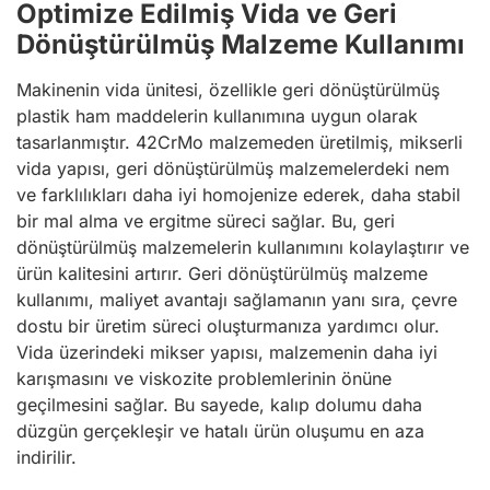
Optimize Edilmiş Vida ve Geri
Dönüştürülmüş Malzeme Kullanımı
Makinenin vida ünitesi, özellikle geri dönüştürülmüş
plastik ham maddelerin kullanımına uygun olarak
tasarlanmıştır. 42CrMo malzemeden üretilmiş, mikserli
vida yapısı, geri dönüştürülmüş malzemelerdeki nem
ve farklılıkları daha iyi homojenize ederek, daha stabil
bir mal alma ve ergitme süreci sağlar. Bu, geri
dönüştürülmüş malzemelerin kullanımını kolaylaştırır ve
ürün kalitesini artırır. Geri dönüştürülmüş malzeme
kullanımı, maliyet avantajı sağlamanın yanı sıra, çevre
dostu bir üretim süreci oluşturmanıza yardımcı olur.
Vida üzerindeki mikser yapısı, malzemenin daha iyi
karışmasını ve viskozite problemlerinin önüne
geçilmesini sağlar. Bu sayede, kalıp dolumu daha
düzgün gerçekleşir ve hatalı ürün oluşumu en aza
indirilir.