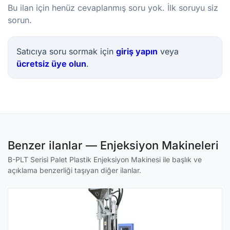
Bu ilan için henüz cevaplanmış soru yok. İlk soruyu siz
sorun.
Satıcıya soru sormak için
giriş yapın
veya
ücretsiz üye olun
.
Benzer ilanlar — Enjeksiyon Makineleri
B-PLT Serisi Palet Plastik Enjeksiyon Makinesi ile başlık ve
açıklama benzerliği taşıyan diğer ilanlar.