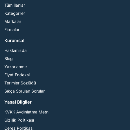
Tüm İlanlar
Kategoriler
Markalar
Firmalar
Kurumsal
Hakkımızda
Blog
Yazarlarımız
Fiyat Endeksi
Terimler Sözlüğü
Sıkça Sorulan Sorular
Yasal Bilgiler
KVKK Aydınlatma Metni
Gizlilik Politikası
Çerez Politikası