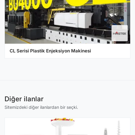
CL Serisi Plastik Enjeksiyon Makinesi
Diğer ilanlar
Sitemizdeki diğer ilanlardan bir seçki.