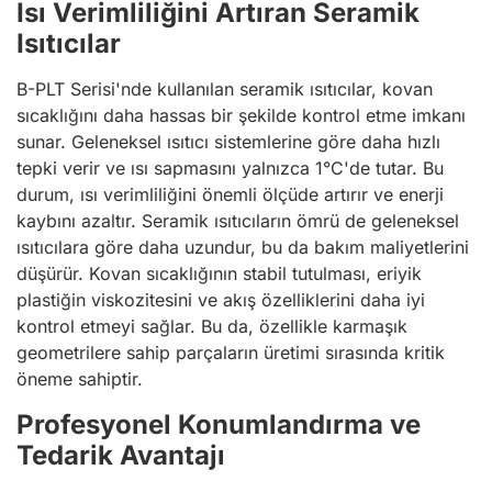
Isı Verimliliğini Artıran Seramik
Isıtıcılar
B-PLT Serisi'nde kullanılan seramik ısıtıcılar, kovan
sıcaklığını daha hassas bir şekilde kontrol etme imkanı
sunar. Geleneksel ısıtıcı sistemlerine göre daha hızlı
tepki verir ve ısı sapmasını yalnızca 1°C'de tutar. Bu
durum, ısı verimliliğini önemli ölçüde artırır ve enerji
kaybını azaltır. Seramik ısıtıcıların ömrü de geleneksel
ısıtıcılara göre daha uzundur, bu da bakım maliyetlerini
düşürür. Kovan sıcaklığının stabil tutulması, eriyik
plastiğin viskozitesini ve akış özelliklerini daha iyi
kontrol etmeyi sağlar. Bu da, özellikle karmaşık
geometrilere sahip parçaların üretimi sırasında kritik
öneme sahiptir.
Profesyonel Konumlandırma ve
Tedarik Avantajı