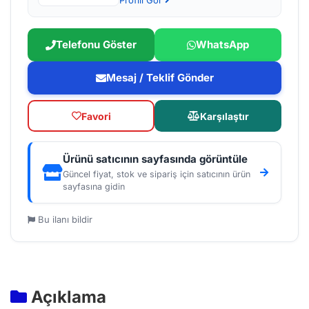
Profili Gör
Telefonu Göster
WhatsApp
Mesaj / Teklif Gönder
Favori
Karşılaştır
Ürünü satıcının sayfasında görüntüle
Güncel fiyat, stok ve sipariş için satıcının ürün
sayfasına gidin
Bu ilanı bildir
Açıklama