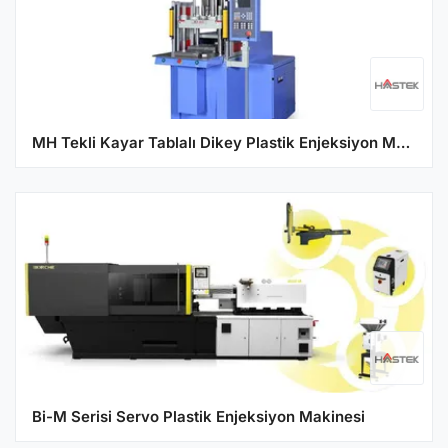
MH Tekli Kayar Tablalı Dikey Plastik Enjeksiyon Makine Serisi
Bi-M Serisi Servo Plastik Enjeksiyon Makinesi