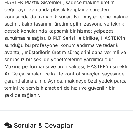
HASTEK Plastik Sistemleri, sadece makine üretimi
değil, aynı zamanda plastik kalıplama süreçleri
konusunda da uzmanlık sunar. Bu, müşterilerine makine
seçimi, kalıp tasarımı, üretim optimizasyonu ve teknik
destek konularında kapsamlı bir hizmet yelpazesi
sunulmasını sağlar. B-PLT Serisi ile birlikte, HASTEK’in
sunduğu bu profesyonel konumlandırma ve tedarik
avantajı, müşterilerin üretim süreçlerini daha verimli ve
sorunsuz bir şekilde yönetmelerine yardımcı olur.
Makine performansı ve ürün kalitesi, HASTEK’in sürekli
Ar-Ge çalışmaları ve kalite kontrol süreçleri sayesinde
garanti altına alınır. Ayrıca, makineye özel yedek parça
temini ve servis hizmetleri de hızlı ve güvenilir bir
şekilde sağlanır.
Sorular & Cevaplar