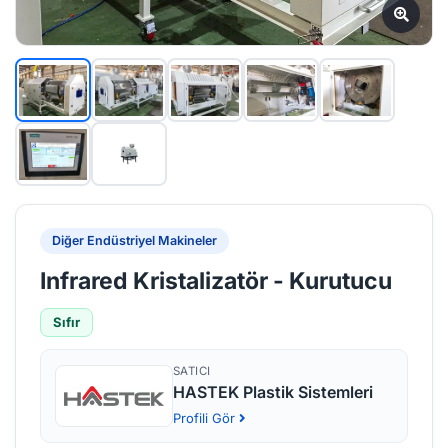
Diğer Endüstriyel Makineler
Infrared Kristalizatör - Kurutucu
Sıfır
SATICI
HASTEK Plastik Sistemleri
Profili Gör