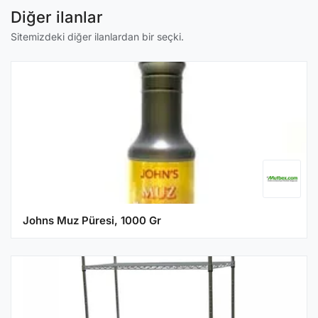
Diğer ilanlar
Sitemizdeki diğer ilanlardan bir seçki.
Johns Muz Püresi, 1000 Gr