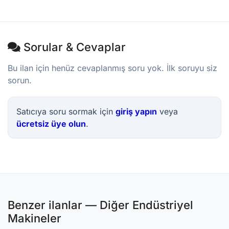
Sorular & Cevaplar
Bu ilan için henüz cevaplanmış soru yok. İlk soruyu siz
sorun.
Satıcıya soru sormak için
giriş yapın
veya
ücretsiz üye olun
.
Benzer ilanlar — Diğer Endüstriyel
Makineler