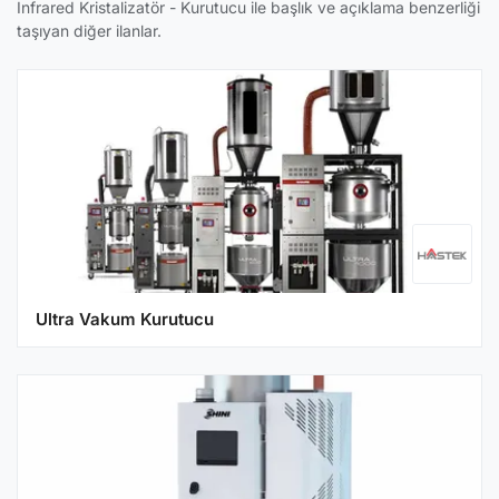
Infrared Kristalizatör - Kurutucu ile başlık ve açıklama benzerliği
taşıyan diğer ilanlar.
Ultra Vakum Kurutucu