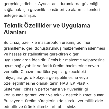
gerçekleştirilebilir. Ayrıca, acil durumlarda güvenliği
sağlamak için güvenlik sensörleri ve alarm sistemleri
entegre edilmiştir.
Teknik Özellikler ve Uygulama
Alanları
Bu cihaz, özellikle masterbatch üretimi, polimer
granülleme, geri dönüştürülmüş malzemelerin işlenmesi
ve hassas kristalleştirme gerektiren diğer
uygulamalarda idealdir. Geniş bir malzeme yelpazesine
uyum sağlayabilir ve farklı üretim hacimlerine cevap
verebilir. Cihazın modüler yapısı, gelecekteki
ihtiyaçlara göre kolayca genişletilmesine veya
özelleştirilmesine olanak tanır. HASTEK Plastik
Sistemleri, cihazın performansı ve güvenilirliği
konusunda garanti verir ve teknik destek hizmeti sunar.
Bu sayede, üretim süreçlerinizde sürekli verimlilik elde
edebilir ve ürün kalitenizi artırabilirsiniz.