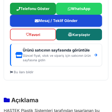
Telefonu Göster
WhatsApp
Mesaj / Teklif Gönder
Favori
Karşılaştır
Ürünü satıcının sayfasında görüntüle
Güncel fiyat, stok ve sipariş için satıcının ürün
sayfasına gidin
Bu ilanı bildir
Açıklama
HASTEK Plastik Sistemleri tarafından tasarlanan bu