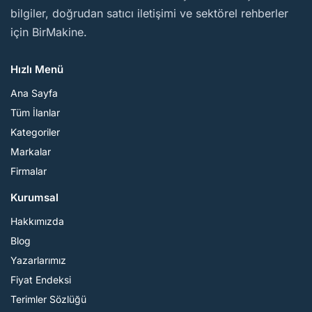
bilgiler, doğrudan satıcı iletişimi ve sektörel rehberler
için BirMakine.
Hızlı Menü
Ana Sayfa
Tüm İlanlar
Kategoriler
Markalar
Firmalar
Kurumsal
Hakkımızda
Blog
Yazarlarımız
Fiyat Endeksi
Terimler Sözlüğü