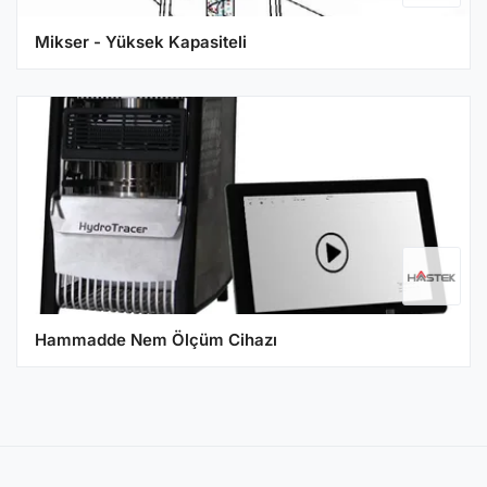
Mikser - Yüksek Kapasiteli
Hammadde Nem Ölçüm Cihazı