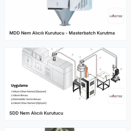
MDD Nem Alıcılı Kurutucu - Masterbatch Kurutma
SDD Nem Alıcılı Kurutucu