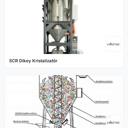
SCR Dikey Kristalizatör