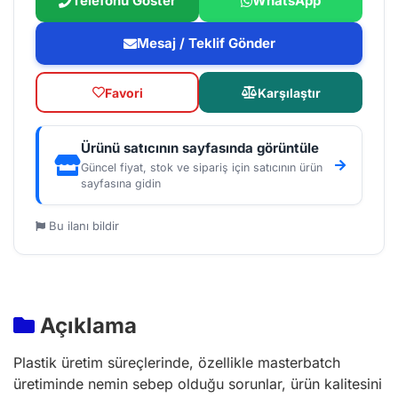
Telefonu Göster
WhatsApp
Mesaj / Teklif Gönder
Favori
Karşılaştır
Ürünü satıcının sayfasında görüntüle
Güncel fiyat, stok ve sipariş için satıcının ürün
sayfasına gidin
Bu ilanı bildir
Açıklama
Plastik üretim süreçlerinde, özellikle masterbatch
üretiminde nemin sebep olduğu sorunlar, ürün kalitesini