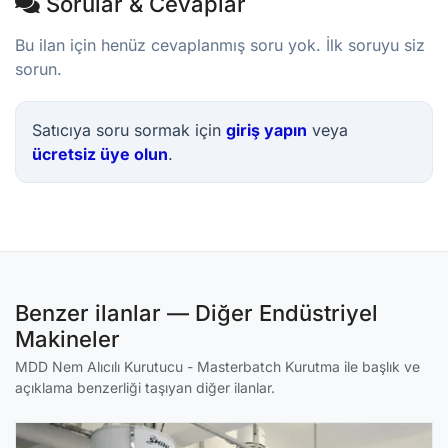
Sorular & Cevaplar
Bu ilan için henüz cevaplanmış soru yok. İlk soruyu siz
sorun.
Satıcıya soru sormak için
giriş yapın
veya
ücretsiz üye olun
.
Benzer ilanlar — Diğer Endüstriyel
Makineler
MDD Nem Alıcılı Kurutucu - Masterbatch Kurutma ile başlık ve
açıklama benzerliği taşıyan diğer ilanlar.