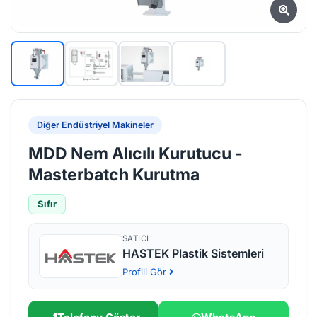
Diğer Endüstriyel Makineler
MDD Nem Alıcılı Kurutucu -
Masterbatch Kurutma
Sıfır
SATICI
HASTEK Plastik Sistemleri
Profili Gör