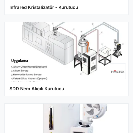
Infrared Kristalizatör - Kurutucu
SDD Nem Alıcılı Kurutucu