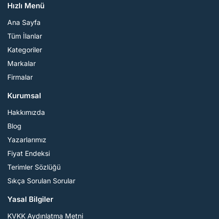
Hızlı Menü
Ana Sayfa
Tüm İlanlar
Kategoriler
Markalar
Firmalar
Kurumsal
Hakkımızda
Blog
Yazarlarımız
Fiyat Endeksi
Terimler Sözlüğü
Sıkça Sorulan Sorular
Yasal Bilgiler
KVKK Aydınlatma Metni