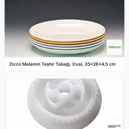
Zicco Melamin Teşhir Tabağı, Oval, 35x26x4,5 cm