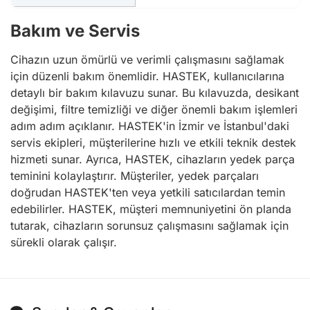
Bakım ve Servis
Cihazın uzun ömürlü ve verimli çalışmasını sağlamak
için düzenli bakım önemlidir. HASTEK, kullanıcılarına
detaylı bir bakım kılavuzu sunar. Bu kılavuzda, desikant
değişimi, filtre temizliği ve diğer önemli bakım işlemleri
adım adım açıklanır. HASTEK'in İzmir ve İstanbul'daki
servis ekipleri, müşterilerine hızlı ve etkili teknik destek
hizmeti sunar. Ayrıca, HASTEK, cihazların yedek parça
teminini kolaylaştırır. Müşteriler, yedek parçaları
doğrudan HASTEK'ten veya yetkili satıcılardan temin
edebilirler. HASTEK, müşteri memnuniyetini ön planda
tutarak, cihazların sorunsuz çalışmasını sağlamak için
sürekli olarak çalışır.