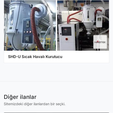
SHD-U Sıcak Havalı Kurutucu
Diğer ilanlar
Sitemizdeki diğer ilanlardan bir seçki.