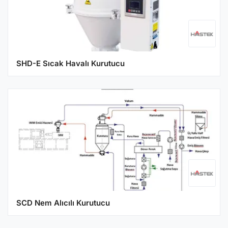
SHD-E Sıcak Havalı Kurutucu
SCD Nem Alıcılı Kurutucu