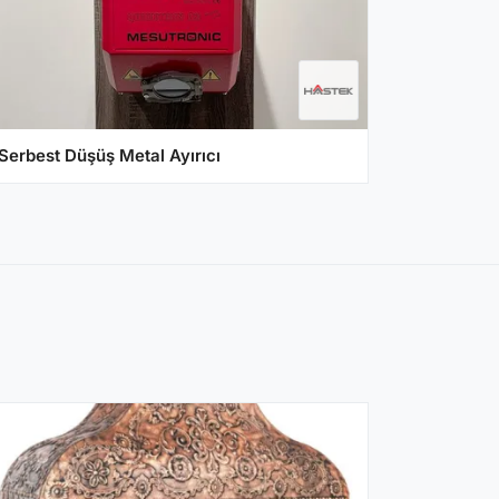
Serbest Düşüş Metal Ayırıcı