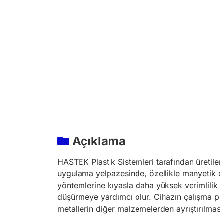
Açıklama
HASTEK Plastik Sistemleri tarafından üretile
uygulama yelpazesinde, özellikle manyetik o
yöntemlerine kıyasla daha yüksek verimlilik 
düşürmeye yardımcı olur. Cihazın çalışma p
metallerin diğer malzemelerden ayrıştırılma