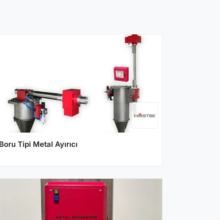
Boru Tipi Metal Ayırıcı