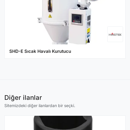
SHD-E Sıcak Havalı Kurutucu
Diğer ilanlar
Sitemizdeki diğer ilanlardan bir seçki.