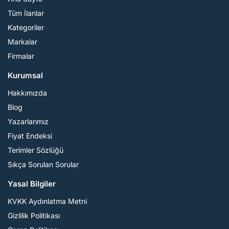
Tüm İlanlar
Kategoriler
Markalar
Firmalar
Kurumsal
Hakkımızda
Blog
Yazarlarımız
Fiyat Endeksi
Terimler Sözlüğü
Sıkça Sorulan Sorular
Yasal Bilgiler
KVKK Aydınlatma Metni
Gizlilik Politikası