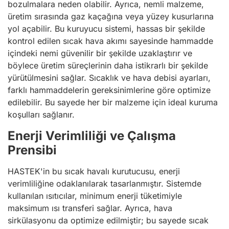
bozulmalara neden olabilir. Ayrıca, nemli malzeme,
üretim sırasında gaz kaçağına veya yüzey kusurlarına
yol açabilir. Bu kuruyucu sistemi, hassas bir şekilde
kontrol edilen sıcak hava akımı sayesinde hammadde
içindeki nemi güvenilir bir şekilde uzaklaştırır ve
böylece üretim süreçlerinin daha istikrarlı bir şekilde
yürütülmesini sağlar. Sıcaklık ve hava debisi ayarları,
farklı hammaddelerin gereksinimlerine göre optimize
edilebilir. Bu sayede her bir malzeme için ideal kuruma
koşulları sağlanır.
Enerji Verimliliği ve Çalışma
Prensibi
HASTEK'in bu sıcak havalı kurutucusu, enerji
verimliliğine odaklanılarak tasarlanmıştır. Sistemde
kullanılan ısıtıcılar, minimum enerji tüketimiyle
maksimum ısı transferi sağlar. Ayrıca, hava
sirkülasyonu da optimize edilmiştir; bu sayede sıcak