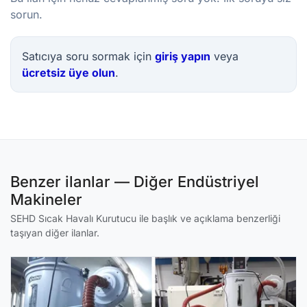
sorun.
Satıcıya soru sormak için
giriş yapın
veya
ücretsiz üye olun
.
Benzer ilanlar — Diğer Endüstriyel
Makineler
SEHD Sıcak Havalı Kurutucu ile başlık ve açıklama benzerliği
taşıyan diğer ilanlar.