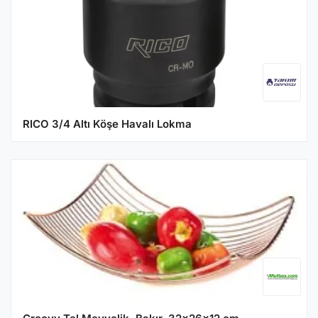
RICO 3/4 Altı Köşe Havalı Lokma