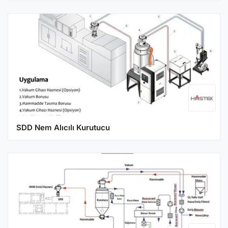
SDD Nem Alıcılı Kurutucu