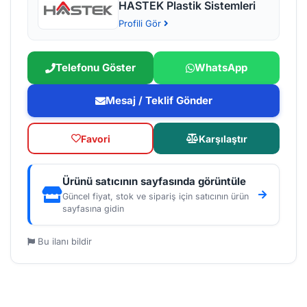
HASTEK Plastik Sistemleri
Profili Gör
Telefonu Göster
WhatsApp
Mesaj / Teklif Gönder
Favori
Karşılaştır
Ürünü satıcının sayfasında görüntüle
Güncel fiyat, stok ve sipariş için satıcının ürün
sayfasına gidin
Bu ilanı bildir