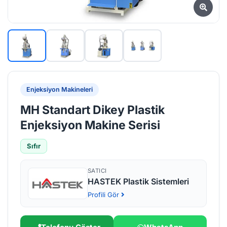
Enjeksiyon Makineleri
MH Standart Dikey Plastik
Enjeksiyon Makine Serisi
Sıfır
SATICI
HASTEK Plastik Sistemleri
Profili Gör