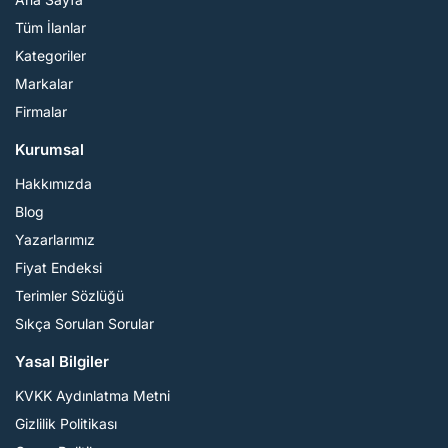
Tüm İlanlar
Kategoriler
Markalar
Firmalar
Kurumsal
Hakkımızda
Blog
Yazarlarımız
Fiyat Endeksi
Terimler Sözlüğü
Sıkça Sorulan Sorular
Yasal Bilgiler
KVKK Aydınlatma Metni
Gizlilik Politikası