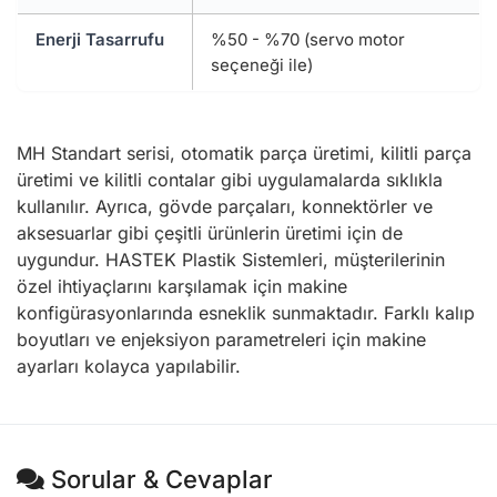
Enerji Tasarrufu
%50 - %70 (servo motor
seçeneği ile)
MH Standart serisi, otomatik parça üretimi, kilitli parça
üretimi ve kilitli contalar gibi uygulamalarda sıklıkla
kullanılır. Ayrıca, gövde parçaları, konnektörler ve
aksesuarlar gibi çeşitli ürünlerin üretimi için de
uygundur. HASTEK Plastik Sistemleri, müşterilerinin
özel ihtiyaçlarını karşılamak için makine
konfigürasyonlarında esneklik sunmaktadır. Farklı kalıp
boyutları ve enjeksiyon parametreleri için makine
ayarları kolayca yapılabilir.
Sorular & Cevaplar