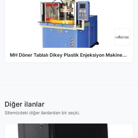
MH Döner Tablalı Dikey Plastik Enjeksiyon Makinesi Serisi
Diğer ilanlar
Sitemizdeki diğer ilanlardan bir seçki.