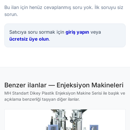
Bu ilan için henüz cevaplanmış soru yok. İlk soruyu siz
sorun.
Satıcıya soru sormak için
giriş yapın
veya
ücretsiz üye olun
.
Benzer ilanlar — Enjeksiyon Makineleri
MH Standart Dikey Plastik Enjeksiyon Makine Serisi ile başlık ve
açıklama benzerliği taşıyan diğer ilanlar.