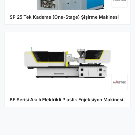
SP 25 Tek Kademe (One-Stage) Şişirme Makinesi
BE Serisi Akıllı Elektrikli Plastik Enjeksiyon Makinesi