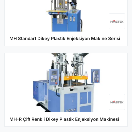
MH Standart Dikey Plastik Enjeksiyon Makine Serisi
MH-R Çift Renkli Dikey Plastik Enjeksiyon Makinesi