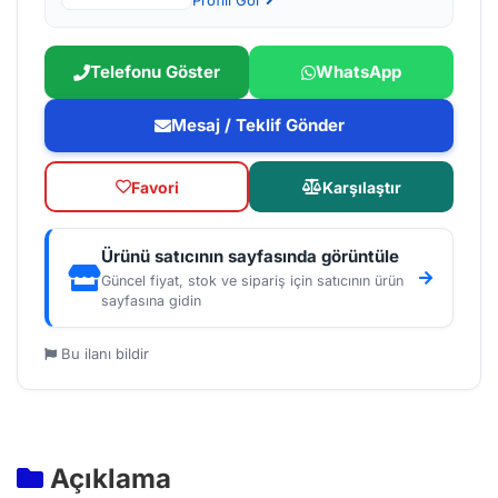
Profili Gör
Telefonu Göster
WhatsApp
Mesaj / Teklif Gönder
Favori
Karşılaştır
Ürünü satıcının sayfasında görüntüle
Güncel fiyat, stok ve sipariş için satıcının ürün
sayfasına gidin
Bu ilanı bildir
Açıklama