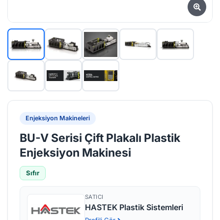
Enjeksiyon Makineleri
BU-V Serisi Çift Plakalı Plastik
Enjeksiyon Makinesi
Sıfır
SATICI
HASTEK Plastik Sistemleri