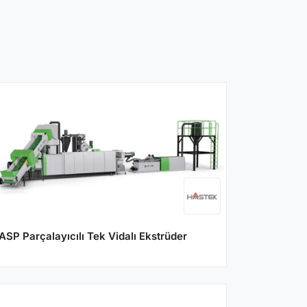
ASP Parçalayıcılı Tek Vidalı Ekstrüder