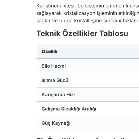
Karıştırıcı ünitesi, bu sistemin en önemli uns
sağlayarak kristalizasyon işleminin etkinliği
sağlar ve bu da kristalleşme sürecini hızlandı
Teknik Özellikler Tablosu
Özellik
Silo Hacmi
Isıtma Gücü
Karıştırma Hızı
Çalışma Sıcaklığı Aralığı
Güç Kaynağı