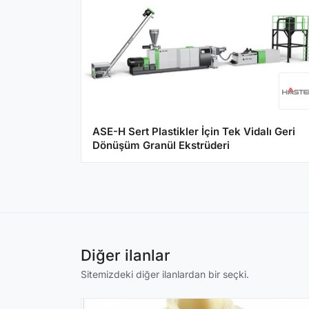
ASE-H Sert Plastikler İçin Tek Vidalı Geri
Dönüşüm Granül Ekstrüderi
Diğer ilanlar
Sitemizdeki diğer ilanlardan bir seçki.