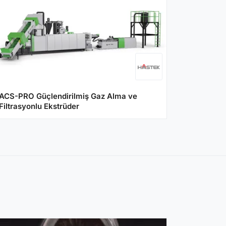
ACS-PRO Güçlendirilmiş Gaz Alma ve
Filtrasyonlu Ekstrüder