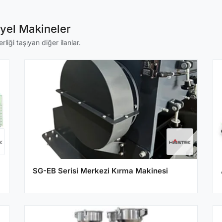
iyel Makineler
liği taşıyan diğer ilanlar.
SG-EB Serisi Merkezi Kırma Makinesi