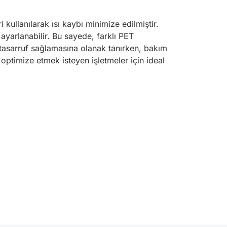
i kullanılarak ısı kaybı minimize edilmiştir.
 ayarlanabilir. Bu sayede, farklı PET
 tasarruf sağlamasına olanak tanırken, bakım
 optimize etmek isteyen işletmeler için ideal