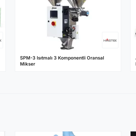
SPM-3 Isıtmalı 3 Komponentli Oransal
Mikser