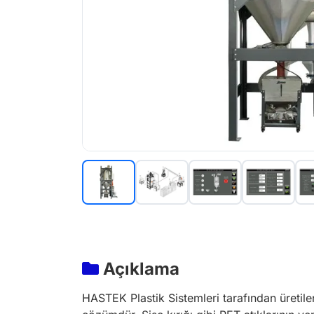
Açıklama
HASTEK Plastik Sistemleri tarafından üretil