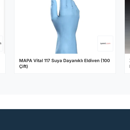
MAPA Vital 117 Suya Dayanıklı Eldiven (100
Çift)