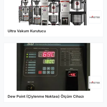
Ultra Vakum Kurutucu
Dew Point (Çiylenme Noktası) Ölçüm Cihazı