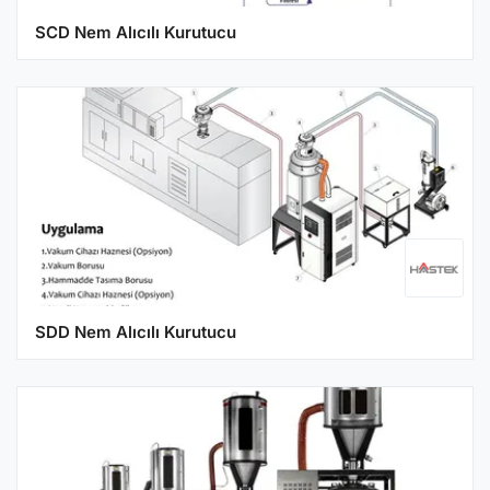
SCD Nem Alıcılı Kurutucu
SDD Nem Alıcılı Kurutucu