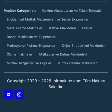
Popüler Kategoriler:
Makine Aksesuarları ve Takım Tutucular
Endüstriyel Mutfak Malzemeleri ve Servis Ekipmanları
Metal işleme Makineleri
Kahve Makineleri
Fırınlar
Bahçe Makinaları ve Ekipmanları
Profesyonel Pişirme Ekipmanları
Diğer Endüstriyel Makineler
Ölçme makineleri
Matkaplar ve Delme Makineleri
Mutfak Tezgahları ve Evyeler
Mutfak Hazırlık Makineleri
Copyright 2020 - 2026. birmakine.com Tüm Hakları
Saklıdır.