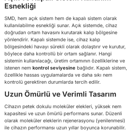
Esnekliği
SMD, hem açık sistem hem de kapalı sistem olarak
kullanılabilme esnekliği sunar. Açık sistemde, cihaz
doğrudan ortam havasını kurutarak kalıp bölgesine
yönlendirir. Kapalı sistemde ise, cihaz kalıp
bölgesindeki havayı sürekli olarak dolaştırır ve kurutur,
böylece daha kontrollü bir ortam sağlanır. Hangi
sistemin kullanılacağı, üretim ortamının özelliklerine ve
istenen nem
kontrol seviyesine
bağlıdır. Kapalı sistem,
özellikle hassas uygulamalarda ve daha sıkı nem
kontrolü gerektiren durumlarda tercih edilir.
Uzun Ömürlü ve Verimli Tasarım
Cihazın petek dokulu moleküler elekleri, yüksek nem
kapasitesi ve uzun ömürlü performans sunar. Düzenli
olarak moleküler eleklerin rejenerasyonu (yenilenmesi)
ile cihazın performansı uzun yıllar boyunca korunabilir.