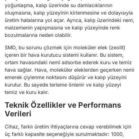
yoğunlaşma, kalıp üzerinde su damlacıklarının
oluşmasına, kalıp yüzeyinin kirlenmesine ve dolayısıyla
üretim hatalarına yol açar. Ayrıca, kalıp üzerindeki nem,
malzemenin yapışmasına ve kalıp yüzeyinde renk
bozulmalarına neden olabilir.
SMD, bu sorunu çözmek için moleküler elek (zeolit)
içeren bir hava kurutucu sistemi kullanır. Bu sistem,
ortam havasındaki nemi adsorbe ederek kuru ve temiz
hava sağlar. Hava, moleküler eleklerden geçerken nemi
emerek çiylenme noktasını düşürür ve kalıp yüzeyini
kurutur. Bu sayede terleme önlenir ve kalıp yüzeyi
temiz ve kuru kalır.
Teknik Özellikler ve Performans
Verileri
Cihaz, farklı üretim ihtiyaçlarına cevap verebilmek için
üç farklı kapasite seçeneğiyle sunulmaktadır: 1000,