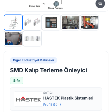
Diğer Endüstriyel Makineler
SMD Kalıp Terleme Önleyici
Sıfır
SATICI
HASTEK Plastik Sistemleri
Profili Gör