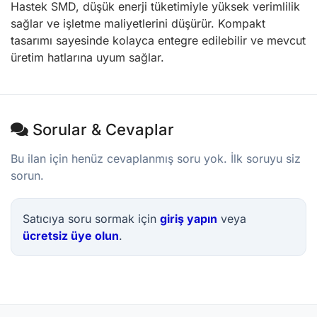
Hastek SMD, düşük enerji tüketimiyle yüksek verimlilik
sağlar ve işletme maliyetlerini düşürür. Kompakt
tasarımı sayesinde kolayca entegre edilebilir ve mevcut
üretim hatlarına uyum sağlar.
Sorular & Cevaplar
Bu ilan için henüz cevaplanmış soru yok. İlk soruyu siz
sorun.
Satıcıya soru sormak için
giriş yapın
veya
ücretsiz üye olun
.