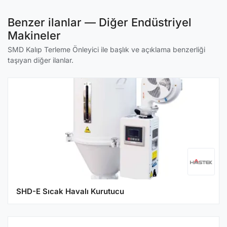
Benzer ilanlar — Diğer Endüstriyel
Makineler
SMD Kalıp Terleme Önleyici ile başlık ve açıklama benzerliği
taşıyan diğer ilanlar.
SHD-E Sıcak Havalı Kurutucu