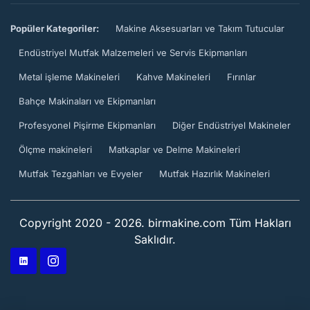
Popüler Kategoriler:
Makine Aksesuarları ve Takım Tutucular
Endüstriyel Mutfak Malzemeleri ve Servis Ekipmanları
Metal işleme Makineleri
Kahve Makineleri
Fırınlar
Bahçe Makinaları ve Ekipmanları
Profesyonel Pişirme Ekipmanları
Diğer Endüstriyel Makineler
Ölçme makineleri
Matkaplar ve Delme Makineleri
Mutfak Tezgahları ve Evyeler
Mutfak Hazırlık Makineleri
Copyright 2020 - 2026. birmakine.com Tüm Hakları
Saklıdır.