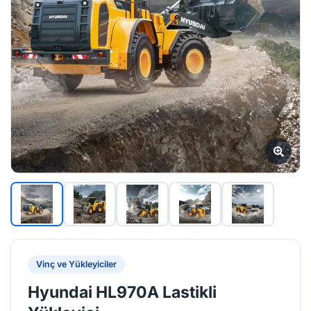
Vinç ve Yükleyiciler
Hyundai HL970A Lastikli