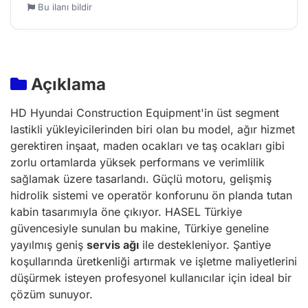
Bu ilanı bildir
Açıklama
HD Hyundai Construction Equipment'in üst segment
lastikli yükleyicilerinden biri olan bu model, ağır hizmet
gerektiren inşaat, maden ocakları ve taş ocakları gibi
zorlu ortamlarda yüksek performans ve verimlilik
sağlamak üzere tasarlandı. Güçlü motoru, gelişmiş
hidrolik sistemi ve operatör konforunu ön planda tutan
kabin tasarımıyla öne çıkıyor. HASEL Türkiye
güvencesiyle sunulan bu makine, Türkiye geneline
yayılmış geniş
servis ağı
ile destekleniyor. Şantiye
koşullarında üretkenliği artırmak ve işletme maliyetlerini
düşürmek isteyen profesyonel kullanıcılar için ideal bir
çözüm sunuyor.