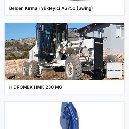
Belden Kırmalı Yükleyici AS750 (Swing)
HİDROMEK HMK 230 MG