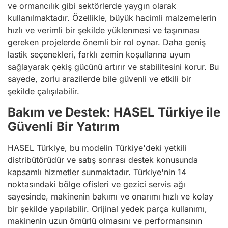
ve ormancılık gibi sektörlerde yaygın olarak
kullanılmaktadır. Özellikle, büyük hacimli malzemelerin
hızlı ve verimli bir şekilde yüklenmesi ve taşınması
gereken projelerde önemli bir rol oynar. Daha geniş
lastik seçenekleri, farklı zemin koşullarına uyum
sağlayarak çekiş gücünü artırır ve stabilitesini korur. Bu
sayede, zorlu arazilerde bile güvenli ve etkili bir
şekilde çalışılabilir.
Bakım ve Destek: HASEL Türkiye ile
Güvenli Bir Yatırım
HASEL Türkiye, bu modelin Türkiye'deki yetkili
distribütörüdür ve satış sonrası destek konusunda
kapsamlı hizmetler sunmaktadır. Türkiye'nin 14
noktasındaki bölge ofisleri ve gezici servis ağı
sayesinde, makinenin bakımı ve onarımı hızlı ve kolay
bir şekilde yapılabilir. Orijinal yedek parça kullanımı,
makinenin uzun ömürlü olmasını ve performansının