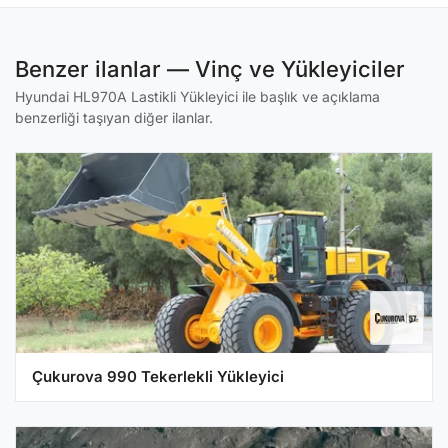
Benzer ilanlar — Vinç ve Yükleyiciler
Hyundai HL970A Lastikli Yükleyici ile başlık ve açıklama
benzerliği taşıyan diğer ilanlar.
Çukurova 990 Tekerlekli Yükleyici