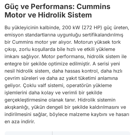
Güç ve Performans: Cummins
Motor ve Hidrolik Sistem
Bu yükleyicinin kalbinde, 200 kW (272 HP) güç üreten,
emisyon standartlarına uygunluğu sertifikalandırılmış
bir Cummins motor yer alıyor. Motorun yüksek tork
çıkışı, zorlu koşullarda bile hızlı ve etkili yükleme
imkanı sağlıyor. Motor performansı, hidrolik sistem ile
entegre bir şekilde optimize edilmiştir. A serisi yeni
nesil hidrolik sistem, daha hassas kontrol, daha hızlı
çevrim süreleri ve daha az yakıt tüketimi anlamına
geliyor. Çoklu valf sistemi, operatörün yükleme
işlemlerini daha kolay ve verimli bir şekilde
gerçekleştirmesine olanak tanır. Hidrolik sistemin
akışkanlığı, yükün dengeli bir şekilde kaldırılmasını ve
indirilmesini sağlar, böylece malzeme kaybını ve hasarı
en aza indirir.