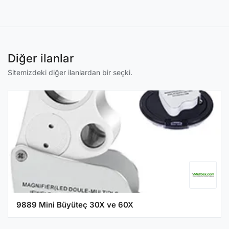
Diğer ilanlar
Sitemizdeki diğer ilanlardan bir seçki.
9889 Mini Büyüteç 30X ve 60X