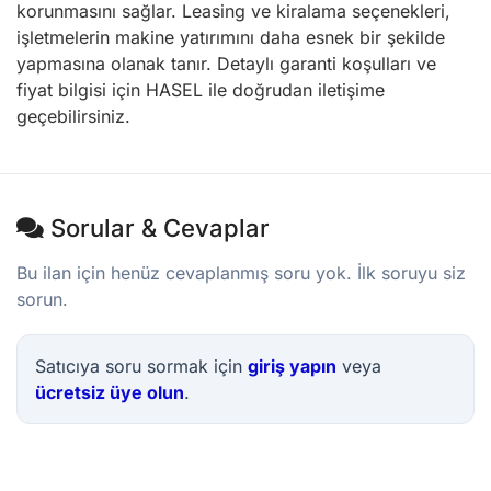
korunmasını sağlar. Leasing ve kiralama seçenekleri,
işletmelerin makine yatırımını daha esnek bir şekilde
yapmasına olanak tanır. Detaylı garanti koşulları ve
fiyat bilgisi için HASEL ile doğrudan iletişime
geçebilirsiniz.
Sorular & Cevaplar
Bu ilan için henüz cevaplanmış soru yok. İlk soruyu siz
sorun.
Satıcıya soru sormak için
giriş yapın
veya
ücretsiz üye olun
.