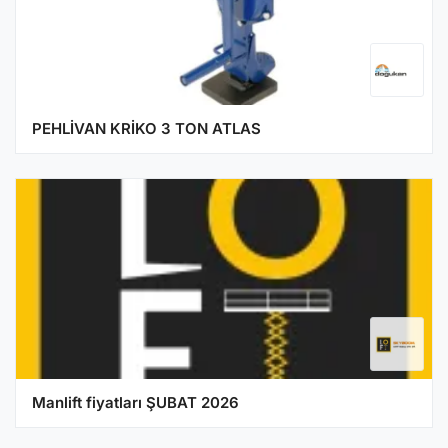
PEHLİVAN KRİKO 3 TON ATLAS
Manlift fiyatları ŞUBAT 2026