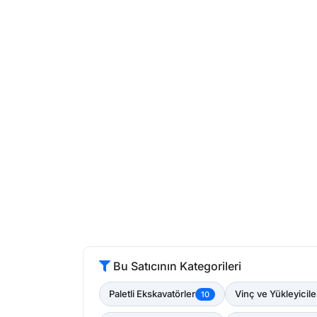
Bu Satıcının Kategorileri
Paletli Ekskavatörler
Vinç ve Yükleyicile
10