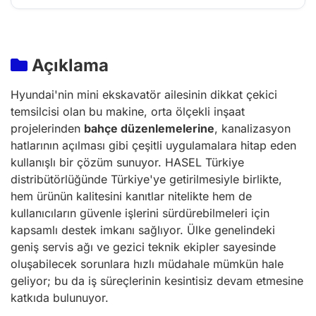
Açıklama
Hyundai'nin mini ekskavatör ailesinin dikkat çekici
temsilcisi olan bu makine, orta ölçekli inşaat
projelerinden
bahçe düzenlemelerine
, kanalizasyon
hatlarının açılması gibi çeşitli uygulamalara hitap eden
kullanışlı bir çözüm sunuyor. HASEL Türkiye
distribütörlüğünde Türkiye'ye getirilmesiyle birlikte,
hem ürünün kalitesini kanıtlar nitelikte hem de
kullanıcıların güvenle işlerini sürdürebilmeleri için
kapsamlı destek imkanı sağlıyor. Ülke genelindeki
geniş servis ağı ve gezici teknik ekipler sayesinde
oluşabilecek sorunlara hızlı müdahale mümkün hale
geliyor; bu da iş süreçlerinin kesintisiz devam etmesine
katkıda bulunuyor.