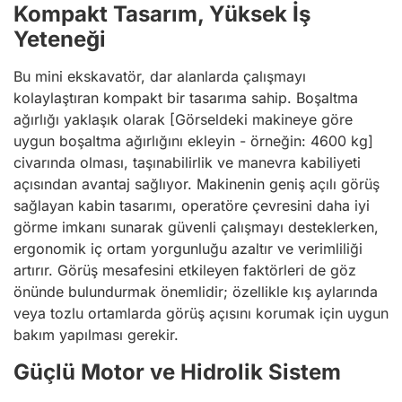
Kompakt Tasarım, Yüksek İş
Yeteneği
Bu mini ekskavatör, dar alanlarda çalışmayı
kolaylaştıran kompakt bir tasarıma sahip. Boşaltma
ağırlığı yaklaşık olarak [Görseldeki makineye göre
uygun boşaltma ağırlığını ekleyin - örneğin: 4600 kg]
civarında olması, taşınabilirlik ve manevra kabiliyeti
açısından avantaj sağlıyor. Makinenin geniş açılı görüş
sağlayan kabin tasarımı, operatöre çevresini daha iyi
görme imkanı sunarak güvenli çalışmayı desteklerken,
ergonomik iç ortam yorgunluğu azaltır ve verimliliği
artırır. Görüş mesafesini etkileyen faktörleri de göz
önünde bulundurmak önemlidir; özellikle kış aylarında
veya tozlu ortamlarda görüş açısını korumak için uygun
bakım yapılması gerekir.
Güçlü Motor ve Hidrolik Sistem