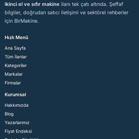
ikinci el ve sıfır makine
ilanı tek çatı altında. Şeffaf
bilgiler, doğrudan satıcı iletişimi ve sektörel rehberler
için BirMakine.
Hızlı Menü
Ana Sayfa
Tüm İlanlar
Kategoriler
Markalar
Firmalar
Kurumsal
Hakkımızda
Blog
Yazarlarımız
Fiyat Endeksi