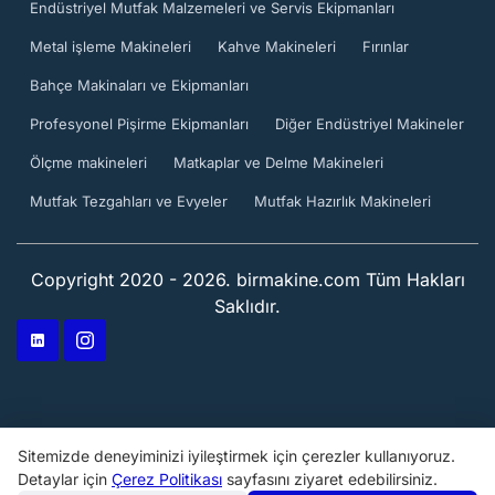
Endüstriyel Mutfak Malzemeleri ve Servis Ekipmanları
Metal işleme Makineleri
Kahve Makineleri
Fırınlar
Bahçe Makinaları ve Ekipmanları
Profesyonel Pişirme Ekipmanları
Diğer Endüstriyel Makineler
Ölçme makineleri
Matkaplar ve Delme Makineleri
Mutfak Tezgahları ve Evyeler
Mutfak Hazırlık Makineleri
Copyright 2020 - 2026. birmakine.com Tüm Hakları
Saklıdır.
Sitemizde deneyiminizi iyileştirmek için çerezler kullanıyoruz.
Detaylar için
Çerez Politikası
sayfasını ziyaret edebilirsiniz.