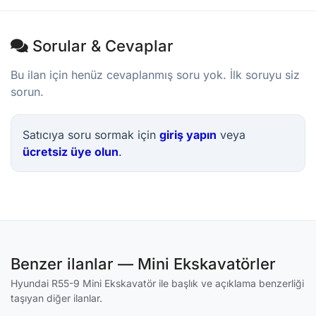
Sorular & Cevaplar
Bu ilan için henüz cevaplanmış soru yok. İlk soruyu siz
sorun.
Satıcıya soru sormak için
giriş yapın
veya
ücretsiz üye olun
.
Benzer ilanlar — Mini Ekskavatörler
Hyundai R55-9 Mini Ekskavatör ile başlık ve açıklama benzerliği
taşıyan diğer ilanlar.