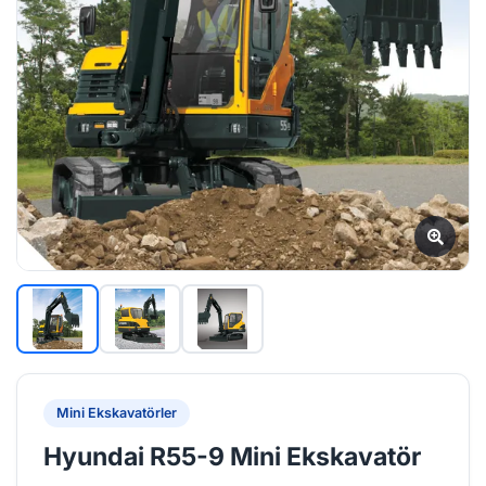
Mini Ekskavatörler
Hyundai R55-9 Mini Ekskavatör