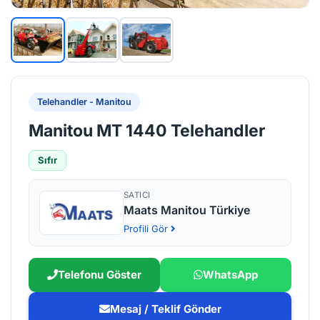
Telehandler - Manitou
Manitou MT 1440 Telehandler
Sıfır
SATICI
Maats Manitou Türkiye
Profili Gör
Telefonu Göster
WhatsApp
Mesaj / Teklif Gönder