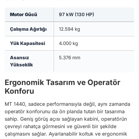
Motor Gücü
97 kW (130 HP)
Çalışma Ağırlığı
12.594 kg
Yük Kapasitesi
4.000 kg
Asansız
5.376 mm
Yükseklik
Ergonomik Tasarım ve Operatör
Konforu
MT 1440, sadece performansıyla değil, aynı zamanda
operatör konforunu da ön planda tutan bir tasarıma
sahip. Geniş görüş açısı sağlayan kabini, operatörün
çevreyi rahatça görmesini ve güvenli bir şekilde
çalışmasını sağlar. Ayarlanabilir koltuk ve ergonomik