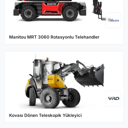
Manitou MRT 3060 Rotasyonlu Telehandler
Kovası Dönen Teleskopik Yükleyici