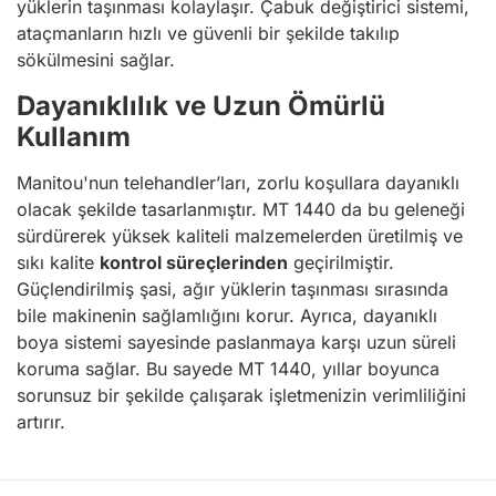
yüklerin taşınması kolaylaşır. Çabuk değiştirici sistemi,
ataçmanların hızlı ve güvenli bir şekilde takılıp
sökülmesini sağlar.
Dayanıklılık ve Uzun Ömürlü
Kullanım
Manitou'nun telehandler’ları, zorlu koşullara dayanıklı
olacak şekilde tasarlanmıştır. MT 1440 da bu geleneği
sürdürerek yüksek kaliteli malzemelerden üretilmiş ve
sıkı kalite
kontrol süreçlerinden
geçirilmiştir.
Güçlendirilmiş şasi, ağır yüklerin taşınması sırasında
bile makinenin sağlamlığını korur. Ayrıca, dayanıklı
boya sistemi sayesinde paslanmaya karşı uzun süreli
koruma sağlar. Bu sayede MT 1440, yıllar boyunca
sorunsuz bir şekilde çalışarak işletmenizin verimliliğini
artırır.