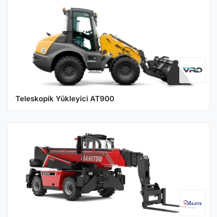
Teleskopik Yükleyici AT900