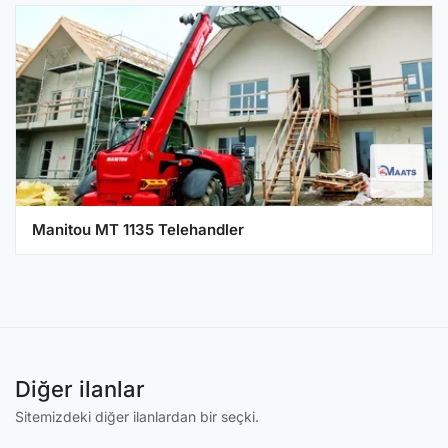
Manitou MT 1135 Telehandler
Diğer ilanlar
Sitemizdeki diğer ilanlardan bir seçki.