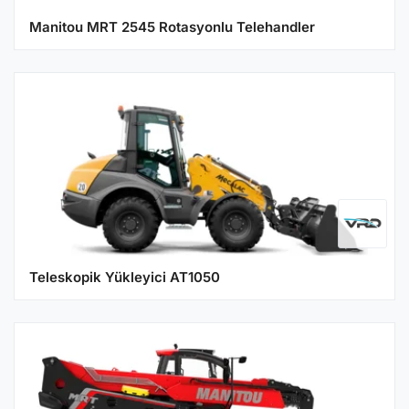
Manitou MRT 2545 Rotasyonlu Telehandler
Teleskopik Yükleyici AT1050