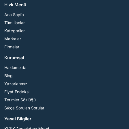
Hızlı Menü
Ana Sayfa
Tüm İlanlar
Kategoriler
Markalar
Firmalar
Kurumsal
Hakkımızda
Blog
Yazarlarımız
Fiyat Endeksi
Terimler Sözlüğü
Sıkça Sorulan Sorular
Yasal Bilgiler
KVKK Aydınlatma Metni