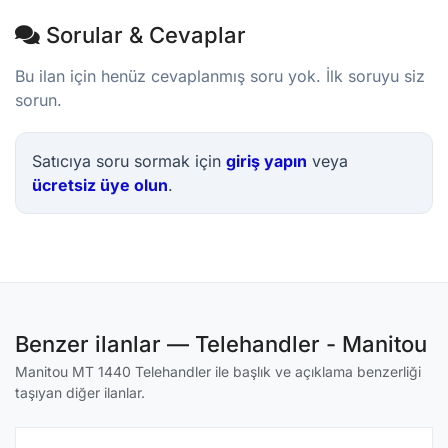
Sorular & Cevaplar
Bu ilan için henüz cevaplanmış soru yok. İlk soruyu siz
sorun.
Satıcıya soru sormak için
giriş yapın
veya
ücretsiz üye olun
.
Benzer ilanlar — Telehandler - Manitou
Manitou MT 1440 Telehandler ile başlık ve açıklama benzerliği
taşıyan diğer ilanlar.