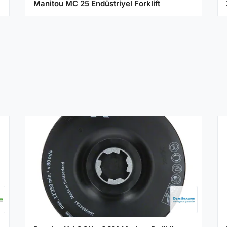
Manitou MC 25 Endüstriyel Forklift