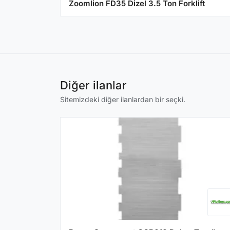
Zoomlion FD35 Dizel 3.5 Ton Forklift
Diğer ilanlar
Sitemizdeki diğer ilanlardan bir seçki.