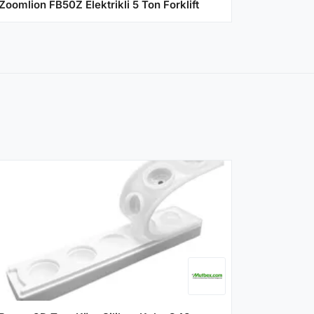
Zoomlion FB50Z Elektrikli 5 Ton Forklift