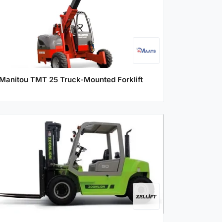
Manitou TMT 25 Truck-Mounted Forklift